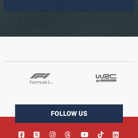
FOLLOW US