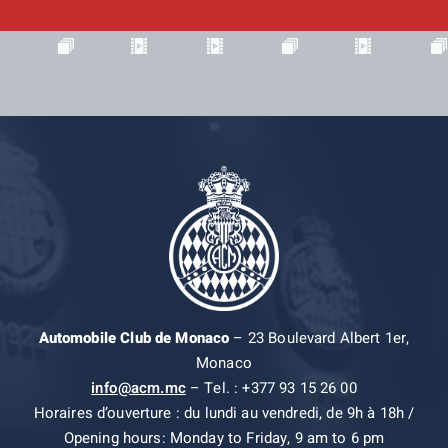
Automobile Club de Monaco
– 23 Boulevard Albert 1er,
Monaco
info@acm.mc
– Tel. : +377 93 15 26 00
Horaires d’ouverture : du lundi au vendredi, de 9h à 18h /
Opening hours: Monday to Friday, 9 am to 6 pm