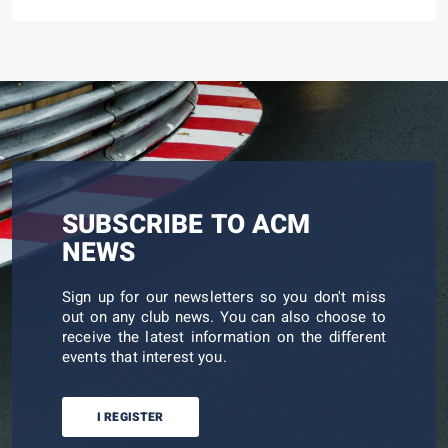
SUBSCRIBE TO ACM
NEWS
Sign up for our newsletters so you don't miss
out on any club news. You can also choose to
receive the latest information on the different
events that interest you.
I REGISTER