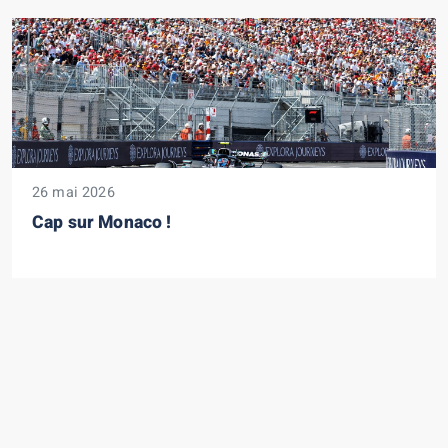
26 mai 2026
Cap sur Monaco !