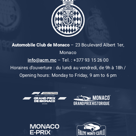
Automobile Club de Monaco
– 23 Boulevard Albert 1er,
Monaco
info@acm.mc
– Tel. : +377 93 15 26 00
Horaires d’ouverture : du lundi au vendredi, de 9h à 18h /
Opening hours: Monday to Friday, 9 am to 6 pm