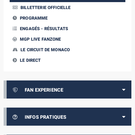
BILLETTERIE OFFICIELLE
PROGRAMME
ENGAGÉS - RÉSULTATS
MGP LIVE FANZONE
LE CIRCUIT DE MONACO
LE DIRECT
FAN EXPERIENCE
INFOS PRATIQUES