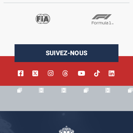
SUIVEZ-NOUS