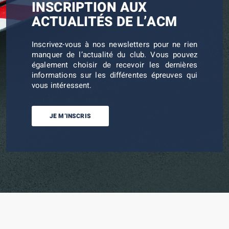
INSCRIPTION AUX
ACTUALITÉS DE L’ACM
Inscrivez-vous à nos newsletters pour ne rien
manquer de l’actualité du club. Vous pouvez
également choisir de recevoir les dernières
informations sur les différentes épreuves qui
vous intéressent.
JE M’INSCRIS