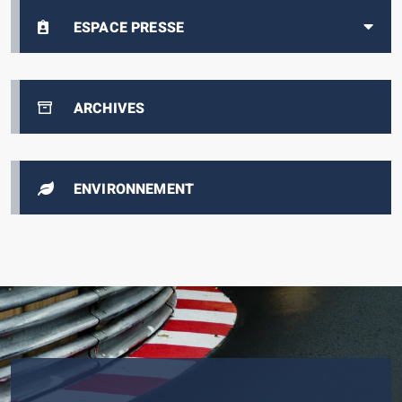
ESPACE PRESSE
ARCHIVES
ENVIRONNEMENT