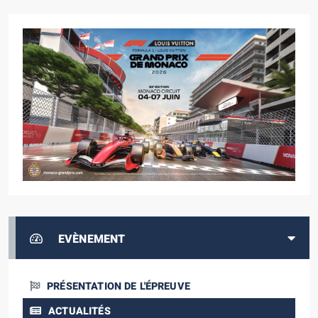
EVÈNEMENT
PRÉSENTATION DE L'ÉPREUVE
ACTUALITÉS