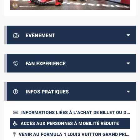
EVÈNEMENT
FAN EXPERIENCE
INFOS PRATIQUES
INFORMATIONS LIÉES À L’ACHAT DE BILLET OU DE
PACKAGE
ACCÈS AUX PERSONNES À MOBILITÉ RÉDUITE
VENIR AU FORMULA 1 LOUIS VUITTON GRAND PRIX