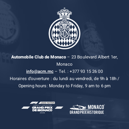
Automobile Club de Monaco
– 23 Boulevard Albert 1er,
Monaco
info@acm.mc
– Tel. : +377 93 15 26 00
Horaires d’ouverture : du lundi au vendredi, de 9h à 18h /
Opening hours: Monday to Friday, 9 am to 6 pm