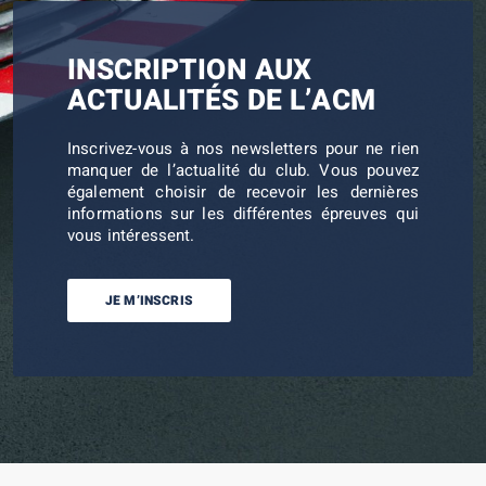
INSCRIPTION AUX
ACTUALITÉS DE L’ACM
Inscrivez-vous à nos newsletters pour ne rien
manquer de l’actualité du club. Vous pouvez
également choisir de recevoir les dernières
informations sur les différentes épreuves qui
vous intéressent.
JE M’INSCRIS