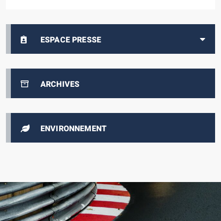
DE MONACO
ESPACE PRESSE
ARCHIVES
ENVIRONNEMENT