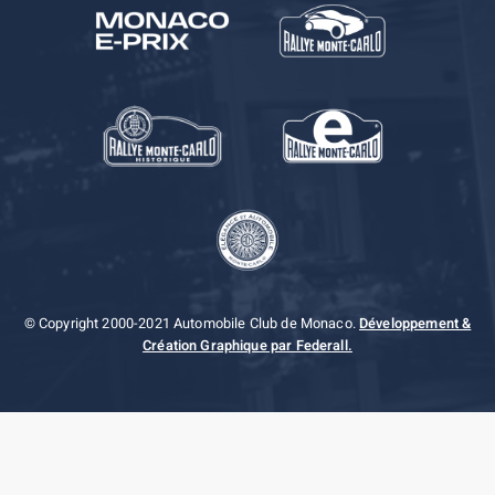
© Copyright 2000-2021 Automobile Club de Monaco.
Développement &
Création Graphique par Federall.