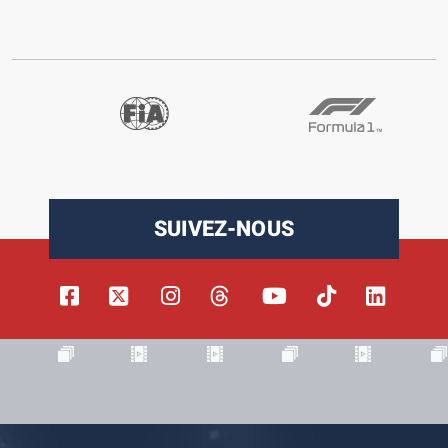
SUIVEZ-NOUS