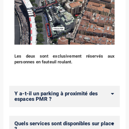
Les deux sont exclusivement réservés aux
personnes en fauteuil roulant.
Y a-t-il un parking à proximité des
espaces PMR ?
Quels services sont disponibles sur place