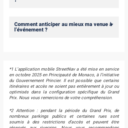
?
Comment anticiper au mieux ma venue à
l’événement ?
*1 L’application mobile StreetNav a été mise en service
en octobre 2025 en Principauté de Monaco, à l’initiative
du Gouvernement Princier. Il est possible que certains
itinéraires et accès ne soient pas entièrement à jour ou
optimisés dans la configuration spécifique du Grand
Prix. Nous vous remercions de votre compréhension.
*2 Attention : pendant la période du Grand Prix, de
nombreux parkings publics et certaines rues sont
soumis à des restrictions d’accès et peuvent être
réservés aux riverains. Nous vous recommandons