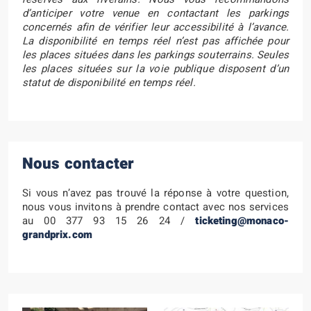
d’anticiper votre venue en contactant les parkings
concernés afin de vérifier leur accessibilité à l’avance.
La disponibilité en temps réel n’est pas affichée pour
les places situées dans les parkings souterrains. Seules
les places situées sur la voie publique disposent d’un
statut de disponibilité en temps réel.
Nous contacter
Si vous n’avez pas trouvé la réponse à votre question,
nous vous invitons à prendre contact avec nos services
au 00 377 93 15 26 24 /
ticketing@monaco-
grandprix.com