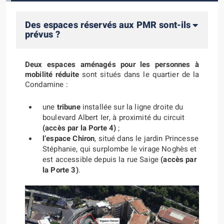
Des espaces réservés aux PMR sont-ils
prévus ?
Deux espaces aménagés pour les personnes à
mobilité réduite
sont situés dans le quartier de la
Condamine :
une
tribune
installée sur la ligne droite du
boulevard Albert Ier, à proximité du circuit
(accès par la Porte 4)
;
l’espace Chiron
, situé dans le jardin Princesse
Stéphanie, qui surplombe le virage Noghès et
est accessible depuis la rue Saige
(accès par
la Porte 3)
.