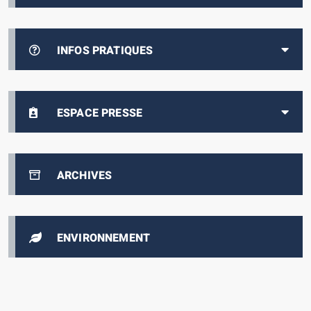
INFOS PRATIQUES
ESPACE PRESSE
ARCHIVES
ENVIRONNEMENT