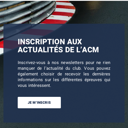
INSCRIPTION AUX
ACTUALITÉS DE L’ACM
Inscrivez-vous à nos newsletters pour ne rien
manquer de l’actualité du club. Vous pouvez
également choisir de recevoir les dernières
informations sur les différentes épreuves qui
vous intéressent.
JE M’INSCRIS