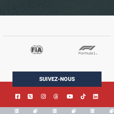
SUIVEZ-NOUS