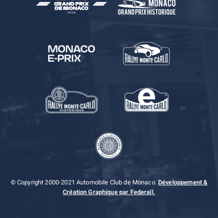
© Copyright 2000-2021 Automobile Club de Monaco.
Développement &
Création Graphique par Federall.