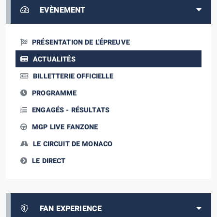
EVÈNEMENT
PRÉSENTATION DE L'ÉPREUVE
ACTUALITÉS
BILLETTERIE OFFICIELLE
PROGRAMME
ENGAGÉS - RÉSULTATS
MGP LIVE FANZONE
LE CIRCUIT DE MONACO
LE DIRECT
FAN EXPERIENCE