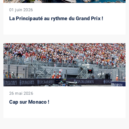
01 juin 2026
La Principauté au rythme du Grand Prix !
26 mai 2026
Cap sur Monaco !