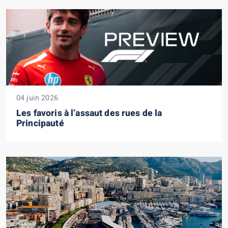
04 juin 2026
Les favoris à l’assaut des rues de la
Principauté