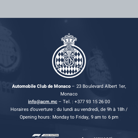
Automobile Club de Monaco
– 23 Boulevard Albert 1er,
Monaco
info@acm.mc
– Tel. : +377 93 15 26 00
Horaires d’ouverture : du lundi au vendredi, de 9h à 18h /
Opening hours: Monday to Friday, 9 am to 6 pm