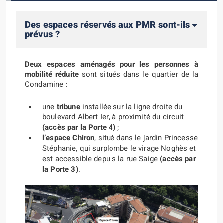
Des espaces réservés aux PMR sont-ils
prévus ?
Deux espaces aménagés pour les personnes à
mobilité réduite
sont situés dans le quartier de la
Condamine :
une
tribune
installée sur la ligne droite du
boulevard Albert Ier, à proximité du circuit
(accès par la Porte 4)
;
l’espace Chiron
, situé dans le jardin Princesse
Stéphanie, qui surplombe le virage Noghès et
est accessible depuis la rue Saige
(accès par
la Porte 3)
.