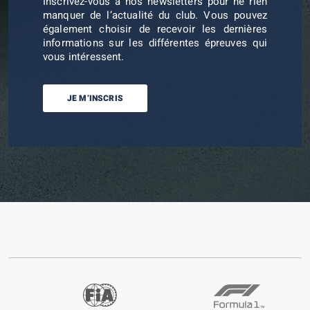
Inscrivez-vous à nos newsletters pour ne rien
manquer de l’actualité du club. Vous pouvez
également choisir de recevoir les dernières
informations sur les différentes épreuves qui
vous intéressent.
JE M’INSCRIS