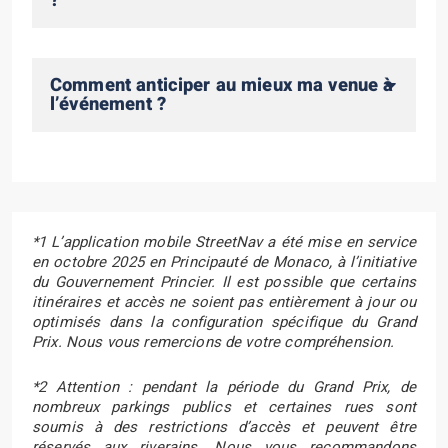
?
Comment anticiper au mieux ma venue à
l’événement ?
*1 L’application mobile StreetNav a été mise en service
en octobre 2025 en Principauté de Monaco, à l’initiative
du Gouvernement Princier. Il est possible que certains
itinéraires et accès ne soient pas entièrement à jour ou
optimisés dans la configuration spécifique du Grand
Prix. Nous vous remercions de votre compréhension.
*2 Attention : pendant la période du Grand Prix, de
nombreux parkings publics et certaines rues sont
soumis à des restrictions d’accès et peuvent être
réservés aux riverains. Nous vous recommandons