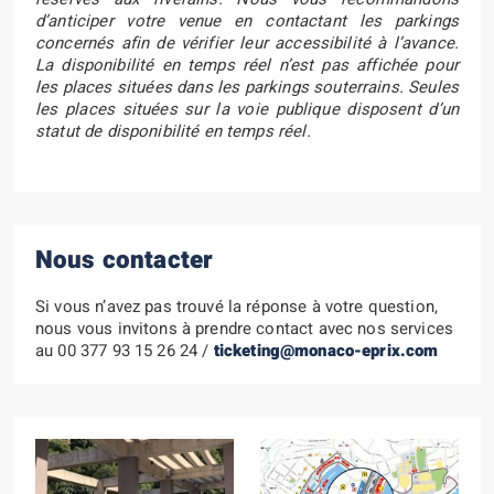
d’anticiper votre venue en contactant les parkings
concernés afin de vérifier leur accessibilité à l’avance.
La disponibilité en temps réel n’est pas affichée pour
les places situées dans les parkings souterrains. Seules
les places situées sur la voie publique disposent d’un
statut de disponibilité en temps réel.
Nous contacter
Si vous n’avez pas trouvé la réponse à votre question,
nous vous invitons à prendre contact avec nos services
au 00 377 93 15 26 24 /
ticketing@monaco-eprix.com