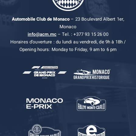
Automobile Club de Monaco
– 23 Boulevard Albert 1er,
Monaco
info@acm.mc
– Tel. : +377 93 15 26 00
Horaires d’ouverture : du lundi au vendredi, de 9h à 18h /
Opening hours: Monday to Friday, 9 am to 6 pm