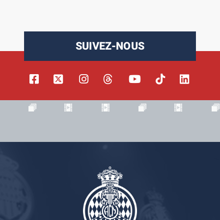
SUIVEZ-NOUS