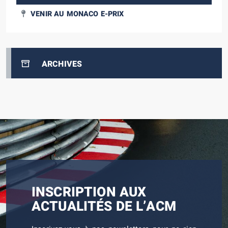
VENIR AU MONACO E-PRIX
ARCHIVES
INSCRIPTION AUX
ACTUALITÉS DE L’ACM