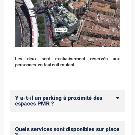
Les deux sont exclusivement réservés aux
personnes en fauteuil roulant.
Y a-t-il un parking à proximité des
espaces PMR ?
Quels services sont disponibles sur place