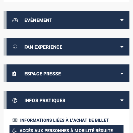
EVÈNEMENT
FAN EXPERIENCE
ESPACE PRESSE
INFOS PRATIQUES
INFORMATIONS LIÉES À L’ACHAT DE BILLET
ACCÈS AUX PERSONNES À MOBILITÉ RÉDUITE