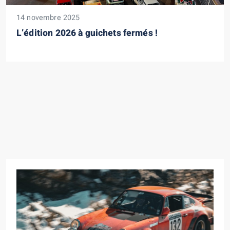
14 novembre 2025
L’édition 2026 à guichets fermés !