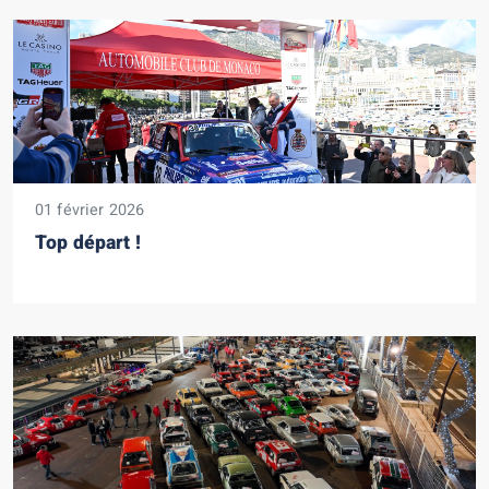
01 février 2026
Top départ !