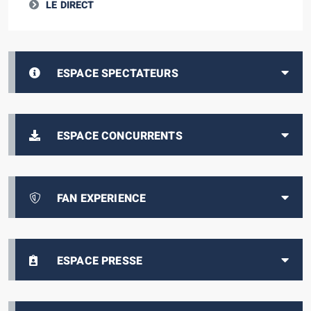
LE DIRECT
ESPACE SPECTATEURS
ESPACE CONCURRENTS
FAN EXPERIENCE
ESPACE PRESSE