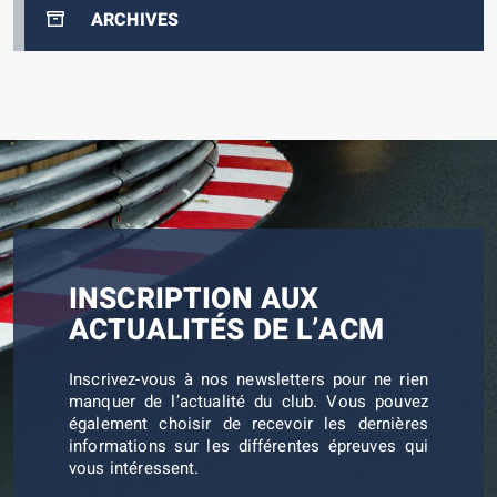
ARCHIVES
INSCRIPTION AUX
ACTUALITÉS DE L’ACM
Inscrivez-vous à nos newsletters pour ne rien
manquer de l’actualité du club. Vous pouvez
également choisir de recevoir les dernières
informations sur les différentes épreuves qui
vous intéressent.