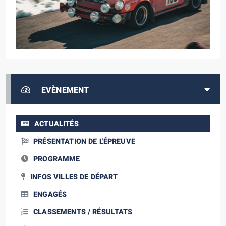
EVÈNEMENT
ACTUALITÉS
PRÉSENTATION DE L'ÉPREUVE
PROGRAMME
INFOS VILLES DE DÉPART
ENGAGÉS
CLASSEMENTS / RÉSULTATS