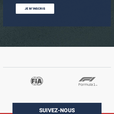
JE M’INSCRIS
SUIVEZ-NOUS