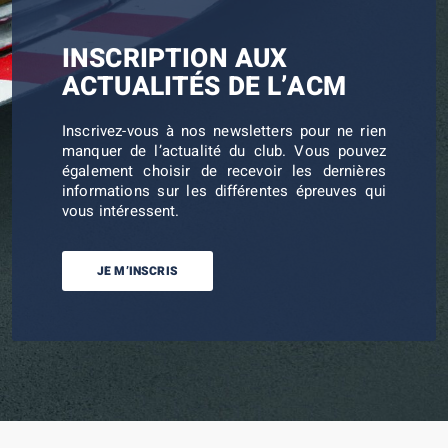
INSCRIPTION AUX
ACTUALITÉS DE L’ACM
Inscrivez-vous à nos newsletters pour ne rien
manquer de l’actualité du club. Vous pouvez
également choisir de recevoir les dernières
informations sur les différentes épreuves qui
vous intéressent.
JE M’INSCRIS