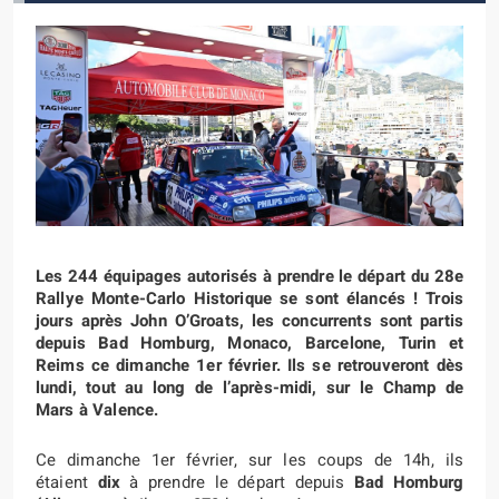
Les 244 équipages autorisés à prendre le départ du 28e
Rallye Monte-Carlo Historique se sont élancés ! Trois
jours après John O’Groats, les concurrents sont partis
depuis Bad Homburg, Monaco, Barcelone, Turin et
Reims ce dimanche 1er février. Ils se retrouveront dès
lundi, tout au long de l’après-midi, sur le Champ de
Mars à Valence.
Ce dimanche 1er février, sur les coups de 14h, ils
étaient
dix
à prendre le départ depuis
Bad Homburg