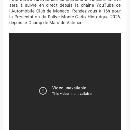
sera à suivre en direct depuis la chaîne YouTube de
l’Automobile Club de Monaco. Rendez-vous à 16h pour
la Présentation du Rallye Monte-Carlo Historique 2026,
depuis le Champ de Mars de Valence.