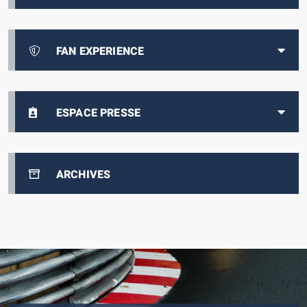
FAN EXPERIENCE
ESPACE PRESSE
ARCHIVES