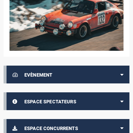
EVÈNEMENT
ESPACE SPECTATEURS
ESPACE CONCURRENTS