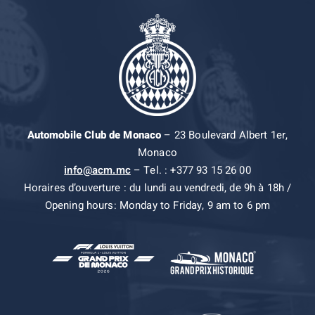
Automobile Club de Monaco
– 23 Boulevard Albert 1er,
Monaco
info@acm.mc
– Tel. : +377 93 15 26 00
Horaires d’ouverture : du lundi au vendredi, de 9h à 18h /
Opening hours: Monday to Friday, 9 am to 6 pm