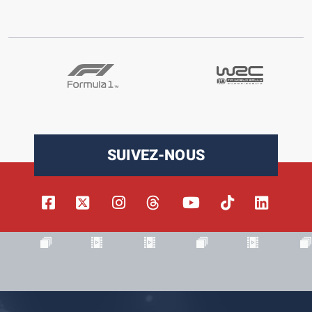
SUIVEZ-NOUS