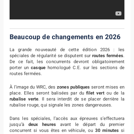
Beaucoup de changements en 2026
La grande nouveauté de cette édition 2026 : les
spéciales de régularité se disputent sur
routes fermées
.
De ce fait, les concurrents devront obligatoirement
porter un
casque
homologué C.E. sur les sections de
routes fermées.
À l’image du WRC, des
zones publiques
seront mises en
place. Elles seront balisées par du
filet vert
ou de la
rubalise verte
. Il sera interdit de se placer derrière la
rubalise rouge, qui signale les zones dangereuses.
Dans les spéciales, l’accès aux épreuves s’effectuera
jusqu’à
deux heures
avant le départ du premier
concurrent si vous êtes en véhicule, ou
30 minutes
si