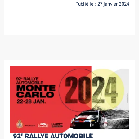
Publié le : 27 janvier 2024
92
RALLYE AUTOMOBILE
E