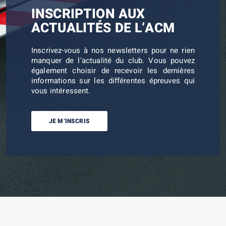
INSCRIPTION AUX
ACTUALITÉS DE L’ACM
Inscrivez-vous à nos newsletters pour ne rien
manquer de l’actualité du club. Vous pouvez
également choisir de recevoir les dernières
informations sur les différentes épreuves qui
vous intéressent.
JE M’INSCRIS