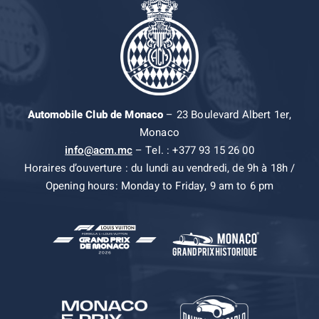
Automobile Club de Monaco
– 23 Boulevard Albert 1er,
Monaco
info@acm.mc
– Tel. : +377 93 15 26 00
Horaires d’ouverture : du lundi au vendredi, de 9h à 18h /
Opening hours: Monday to Friday, 9 am to 6 pm