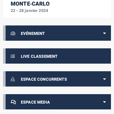
MONTE‑CARLO
22 - 28 janvier 2024
EVÉNEMENT
LIVE CLASSEMENT
ESPACE CONCURRENTS
ESPACE MEDIA