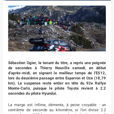
Sébastien Ogier, le tenant du titre, a repris une poignée
de secondes à Thierry Neuville samedi, en début
d’après-midi, en signant le meilleur temps de l’ES12,
lors du deuxième passage entre Esparron et Oze (18,79
km). Le suspense reste entier en tête du 92e Rallye
Monte-Carlo, puisque le pilote Toyota revient à 2.2
secondes du pilote Hyundai.
La marge est infime, démente, à peine croyable : un
centième de seconde au kilomètre, si l’on divise 2.2