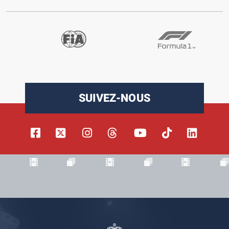
SUIVEZ-NOUS