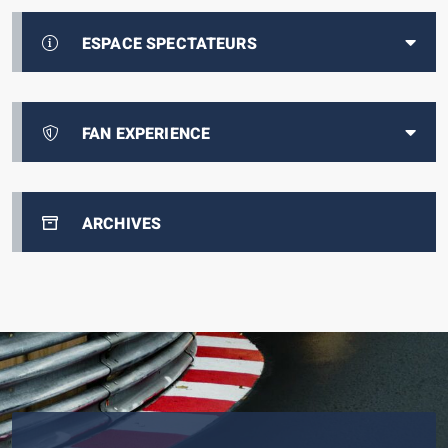
ESPACE SPECTATEURS
FAN EXPERIENCE
ARCHIVES