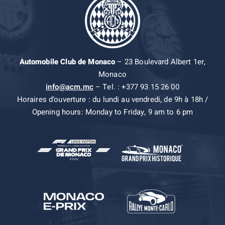
Automobile Club de Monaco
– 23 Boulevard Albert 1er,
Monaco
info@acm.mc
– Tel. : +377 93 15 26 00
Horaires d’ouverture : du lundi au vendredi, de 9h à 18h /
Opening hours: Monday to Friday, 9 am to 6 pm