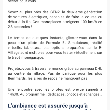
secret pour vous.
Soyez au plus près des GEN2, la deuxième génération
de voitures électriques, capables de faire la course du
début à la fin.
Ces monoplaces atteignent 100 km/h en
2,8 secondes !
Le temps de quelques instants, glissez-vous dans la
peau d’un pilote de Formule E. Simulateurs, réalité
virtuelle, tablettes… Les options proposées par le E-
Village sont multiples pour vous tester virtuellement sur
le tracé monégasque.
Projetez-vous à travers le monde grâce au panneau DHL
au centre du village. Pas de panique pour les plus
flemmards, les aires de repos ne manquent pas.
Une rencontre avec les pilotes est prévue samedi à
14h30. Au programme : dédicaces, photos et échanges…
L’ambiance est assurée jusqu’à