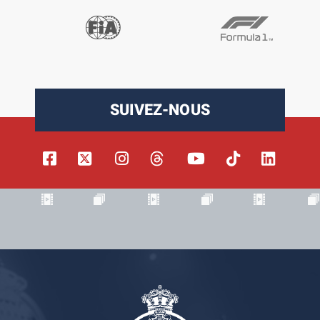
SUIVEZ-NOUS