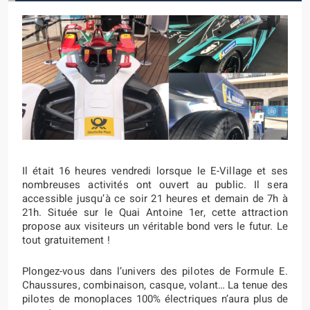
Il était 16 heures vendredi lorsque le E-Village et ses
nombreuses activités ont ouvert au public. Il sera
accessible jusqu’à ce soir 21 heures et demain de 7h à
21h. Située sur le Quai Antoine 1er, cette attraction
propose aux visiteurs un véritable bond vers le futur.
Le
tout gratuitement !
Plongez-vous dans l’univers des pilotes de Formule E.
Chaussures, combinaison, casque, volant… La tenue des
pilotes de monoplaces 100% électriques n’aura plus de