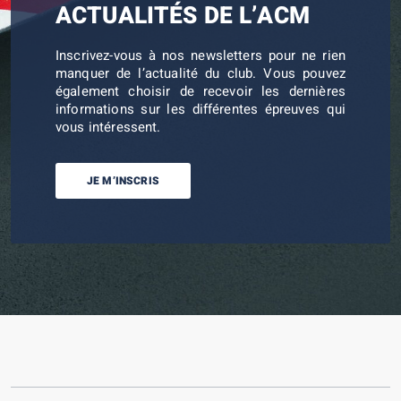
ACTUALITÉS DE L’ACM
Inscrivez-vous à nos newsletters pour ne rien
manquer de l’actualité du club. Vous pouvez
également choisir de recevoir les dernières
informations sur les différentes épreuves qui
vous intéressent.
JE M’INSCRIS