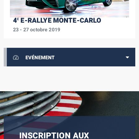
4
E-RALLYE MONTE-CARLO
E
23 - 27 octobre 2019
EVÉNEMENT
INSCRIPTION AUX