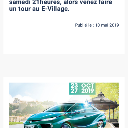
samedi 21heures, alors venez faire
un tour au E-Village.
Publié le : 10 mai 2019