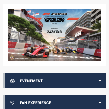
EVÈNEMENT
FAN EXPERIENCE