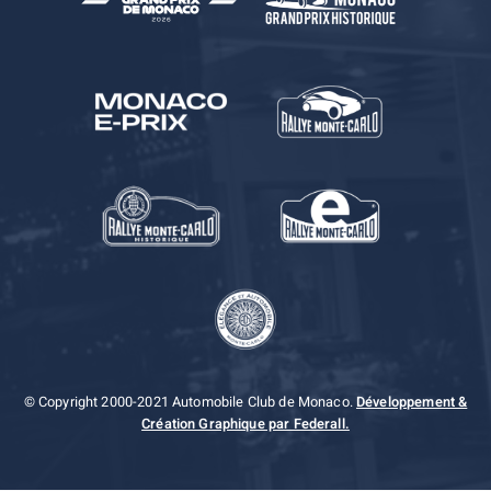
© Copyright 2000-2021 Automobile Club de Monaco.
Développement &
Création Graphique par Federall.