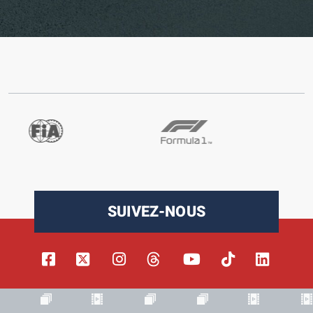
SUIVEZ-NOUS