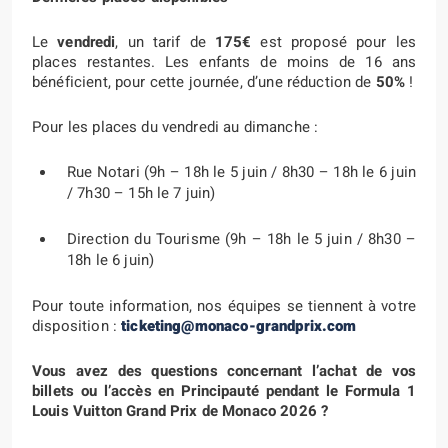
Le
vendredi
, un tarif de
175€
est proposé pour les
places restantes. Les enfants de moins de 16 ans
bénéficient, pour cette journée, d’une réduction de
50%
!
Pour les places du vendredi au dimanche :
Rue Notari (9h – 18h le 5 juin / 8h30 – 18h le 6 juin
/ 7h30 – 15h le 7 juin)
Direction du Tourisme (9h – 18h le 5 juin / 8h30 –
18h le 6 juin)
Pour toute information, nos équipes se tiennent à votre
disposition :
ticketing@monaco-grandprix.com
Vous avez des questions concernant l’achat de vos
billets ou l’accès en Principauté pendant le Formula 1
Louis Vuitton Grand Prix de Monaco 2026 ?