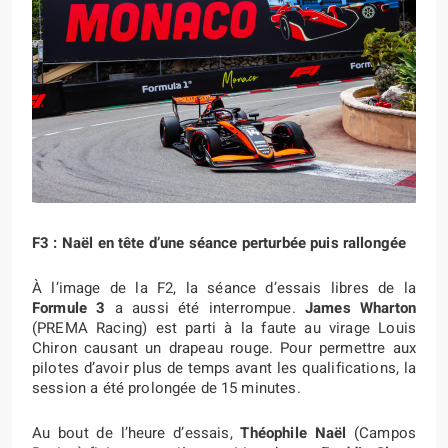
F3 : Naël en tête d’une séance perturbée puis rallongée
À l’image de la F2, la séance d’essais libres de la
Formule 3
a aussi été interrompue.
James Wharton
(PREMA Racing) est parti à la faute au virage Louis
Chiron causant un drapeau rouge. Pour permettre aux
pilotes d’avoir plus de temps avant les qualifications, la
session a été prolongée de 15 minutes.
Au bout de l’heure d’essais,
Théophile Naël
(Campos