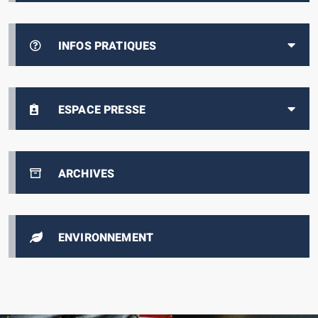
INFOS PRATIQUES
ESPACE PRESSE
ARCHIVES
ENVIRONNEMENT