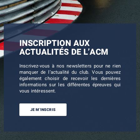
INSCRIPTION AUX
ACTUALITÉS DE L’ACM
Inscrivez-vous à nos newsletters pour ne rien
manquer de l’actualité du club. Vous pouvez
également choisir de recevoir les dernières
informations sur les différentes épreuves qui
vous intéressent.
JE M’INSCRIS