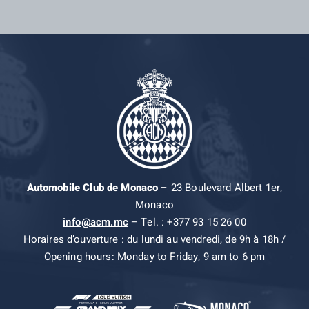
Automobile Club de Monaco
– 23 Boulevard Albert 1er,
Monaco
info@acm.mc
– Tel. : +377 93 15 26 00
Horaires d’ouverture : du lundi au vendredi, de 9h à 18h /
Opening hours: Monday to Friday, 9 am to 6 pm