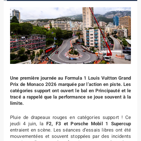
Une première journée au Formula 1 Louis Vuitton Grand
Prix de Monaco 2026 marquée par l’action en piste. Les
catégories support ont ouvert le bal en Principauté et le
tracé a rappelé que la performance se joue souvent à la
limite.
Pluie de drapeaux rouges en catégories support ! Ce
jeudi 4 juin, la
F2, F3 et Porsche Mobil 1 Supercup
entraient en scène. Les séances d’essais libres ont été
mouvementées et souvent stoppées par des incidents