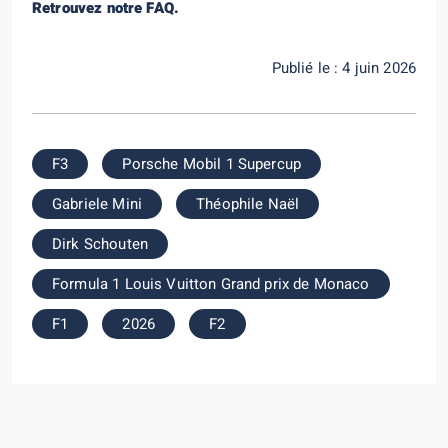
Retrouvez notre FAQ.
Publié le : 4 juin 2026
F3
Porsche Mobil 1 Supercup
Gabriele Mini
Théophile Naël
Dirk Schouten
Formula 1 Louis Vuitton Grand prix de Monaco
F1
2026
F2