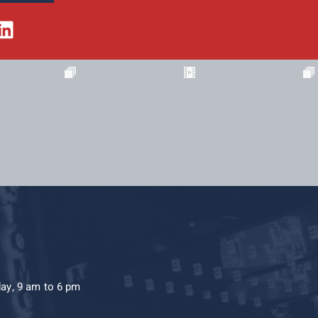
day, 9 am to 6 pm