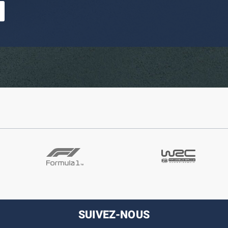
SUIVEZ-NOUS