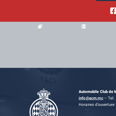
Automobile Club de
info@acm.mc
– Tel. 
Horaires d’ouverture 