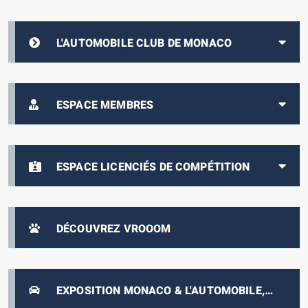
L'AUTOMOBILE CLUB DE MONACO
ESPACE MEMBRES
ESPACE LICENCIÉS DE COMPÉTITION
DÉCOUVREZ VROOOM
EXPOSITION MONACO & L'AUTOMOBILE,
DE 1893 À NOS JOURS