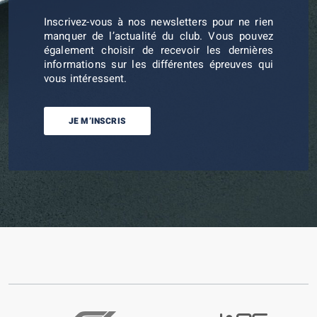
Inscrivez-vous à nos newsletters pour ne rien
manquer de l’actualité du club. Vous pouvez
également choisir de recevoir les dernières
informations sur les différentes épreuves qui
vous intéressent.
JE M’INSCRIS