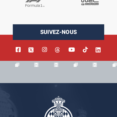
SUIVEZ-NOUS