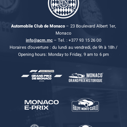
Automobile Club de Monaco
– 23 Boulevard Albert 1er,
Monaco
info@acm.mc
– Tel. : +377 93 15 26 00
Horaires d’ouverture : du lundi au vendredi, de 9h à 18h /
Opening hours: Monday to Friday, 9 am to 6 pm