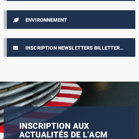
ENVIRONNEMENT
INSCRIPTION NEWSLETTERS BILLETTERIE
E-PRIX
INSCRIPTION AUX
ACTUALITÉS DE L’ACM