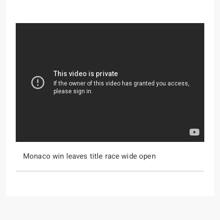
Monaco win leaves title race wide open