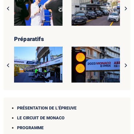
Préparatifs
PRÉSENTATION DE L’ÉPREUVE
LE CIRCUIT DE MONACO
PROGRAMME