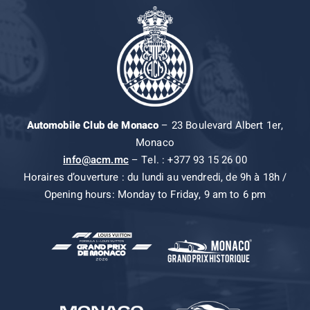
Automobile Club de Monaco
– 23 Boulevard Albert 1er,
Monaco
info@acm.mc
– Tel. : +377 93 15 26 00
Horaires d’ouverture : du lundi au vendredi, de 9h à 18h /
Opening hours: Monday to Friday, 9 am to 6 pm