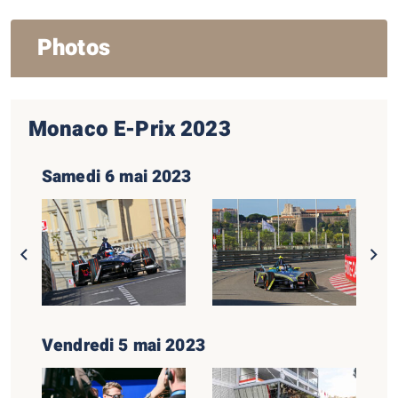
Photos
Monaco E-Prix 2023
Samedi 6 mai 2023
Vendredi 5 mai 2023