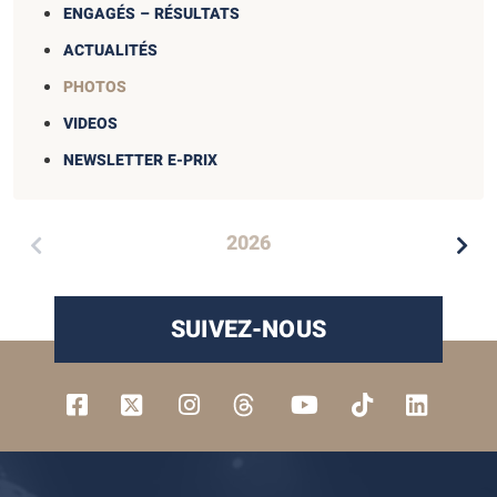
ENGAGÉS – RÉSULTATS
ACTUALITÉS
PHOTOS
VIDEOS
NEWSLETTER E-PRIX
2026
SUIVEZ-NOUS