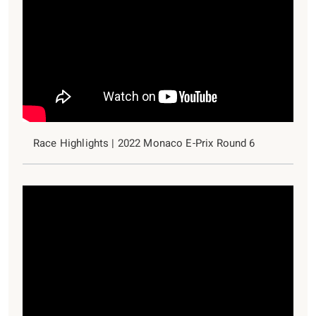
Race Highlights | 2022 Monaco E-Prix Round 6