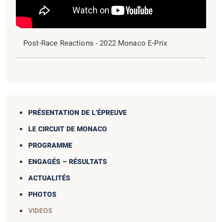
Post-Race Reactions - 2022 Monaco E-Prix
PRÉSENTATION DE L’ÉPREUVE
LE CIRCUIT DE MONACO
PROGRAMME
ENGAGÉS – RÉSULTATS
ACTUALITÉS
PHOTOS
VIDEOS