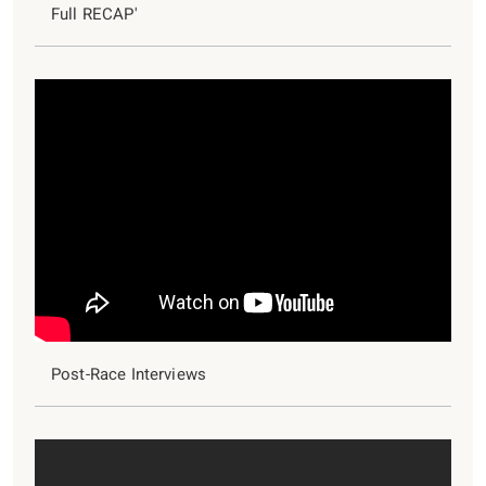
Full RECAP'
Post-Race Interviews