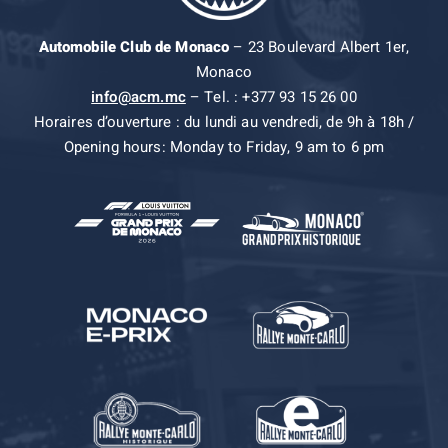
Automobile Club de Monaco
– 23 Boulevard Albert 1er,
Monaco
info@acm.mc
– Tel. : +377 93 15 26 00
Horaires d’ouverture : du lundi au vendredi, de 9h à 18h /
Opening hours: Monday to Friday, 9 am to 6 pm