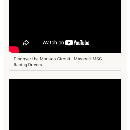
Discover the Monaco Circuit | Maserati MSG
Racing Drivers