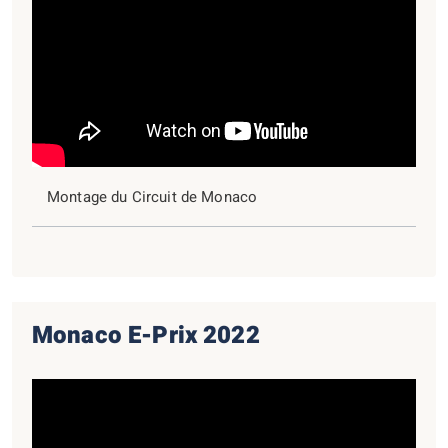
Montage du Circuit de Monaco
Monaco E-Prix 2022