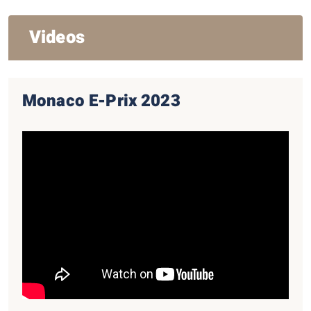
Videos
Monaco E-Prix 2023