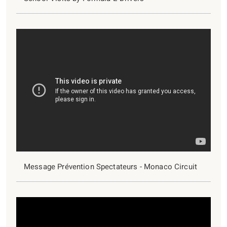
Message Prévention Spectateurs - Monaco Circuit