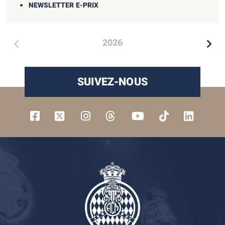
NEWSLETTER E-PRIX
2026
SUIVEZ-NOUS