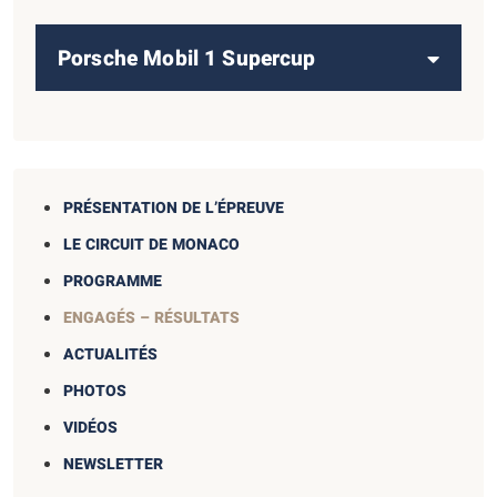
Porsche Mobil 1 Supercup
PRÉSENTATION DE L’ÉPREUVE
LE CIRCUIT DE MONACO
PROGRAMME
ENGAGÉS – RÉSULTATS
ACTUALITÉS
PHOTOS
VIDÉOS
NEWSLETTER