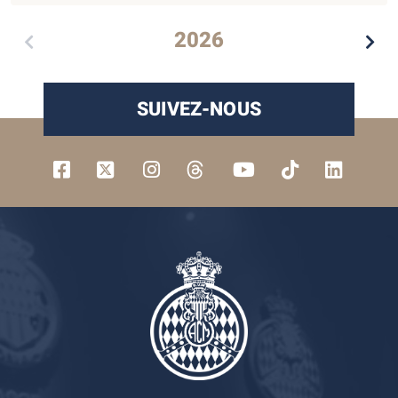
2026
SUIVEZ-NOUS