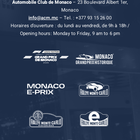
Automobile Club de Monaco
– 23 Boulevard Albert 1er,
Monaco
info@acm.mc
– Tel. : +377 93 15 26 00
Horaires d’ouverture : du lundi au vendredi, de 9h à 18h /
Opening hours: Monday to Friday, 9 am to 6 pm