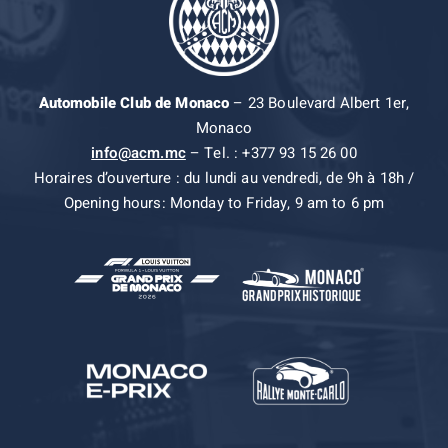
Automobile Club de Monaco
– 23 Boulevard Albert 1er,
Monaco
info@acm.mc
– Tel. : +377 93 15 26 00
Horaires d’ouverture : du lundi au vendredi, de 9h à 18h /
Opening hours: Monday to Friday, 9 am to 6 pm