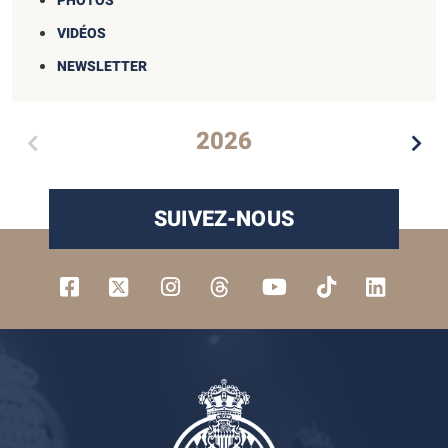
PHOTOS
VIDÉOS
NEWSLETTER
2026
SUIVEZ-NOUS