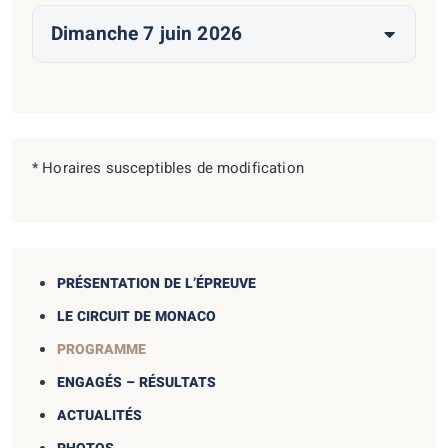
Dimanche 7 juin 2026
* Horaires susceptibles de modification
PRÉSENTATION DE L’ÉPREUVE
LE CIRCUIT DE MONACO
PROGRAMME
ENGAGÉS – RÉSULTATS
ACTUALITÉS