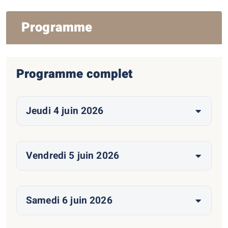
Programme
Programme complet
Jeudi 4 juin 2026
Vendredi 5 juin 2026
Samedi 6 juin 2026