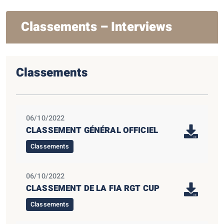
Classements – Interviews
Classements
06/10/2022
CLASSEMENT GÉNÉRAL OFFICIEL
Classements
06/10/2022
CLASSEMENT DE LA FIA RGT CUP
Classements