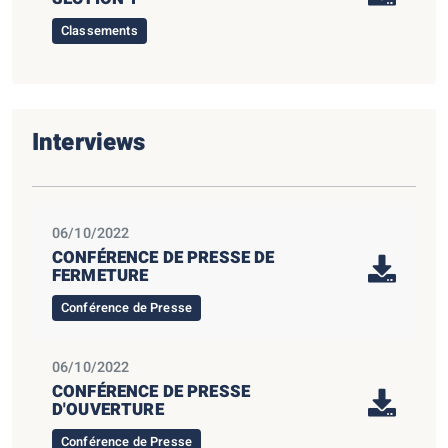
Classements
Interviews
06/10/2022
CONFÉRENCE DE PRESSE DE
FERMETURE
Conférence de Presse
06/10/2022
CONFÉRENCE DE PRESSE
D'OUVERTURE
Conférence de Presse