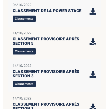
06/10/2022
CLASSEMENT DE LA POWER STAGE
Classements
14/10/2022
CLASSEMENT PROVISOIRE APRÈS
SECTION 5
Classements
14/10/2022
CLASSEMENT PROVISOIRE APRÈS
SECTION 3
Classements
14/10/2022
CLASSEMENT PROVISOIRE APRÈS
SECTION 1