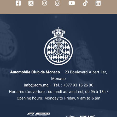
Automobile Club de Monaco
– 23 Boulevard Albert 1er,
Monaco
info@acm.mc
– Tel. : +377 93 15 26 00
Horaires d’ouverture : du lundi au vendredi, de 9h à 18h /
Opening hours: Monday to Friday, 9 am to 6 pm