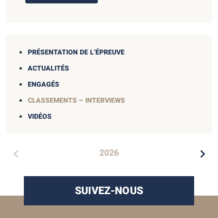
PRÉSENTATION DE L’ÉPREUVE
ACTUALITÉS
ENGAGÉS
CLASSEMENTS – INTERVIEWS
VIDÉOS
2026
SUIVEZ-NOUS