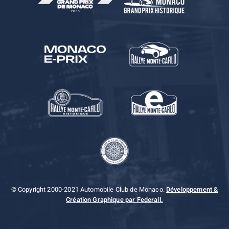
© Copyright 2000-2021 Automobile Club de Monaco.
Développement &
Création Graphique par Federall.