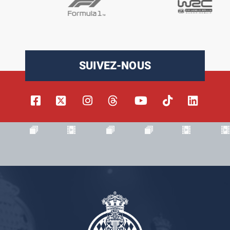
SUIVEZ-NOUS