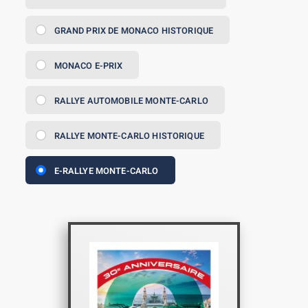
GRAND PRIX DE MONACO HISTORIQUE
MONACO E-PRIX
RALLYE AUTOMOBILE MONTE-CARLO
RALLYE MONTE-CARLO HISTORIQUE
E-RALLYE MONTE-CARLO