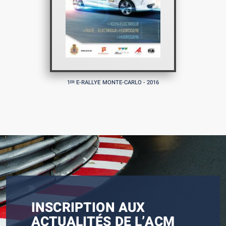
1
E-RALLYE MONTE-CARLO - 2016
ER
INSCRIPTION AUX
ACTUALITÉS DE L’ACM