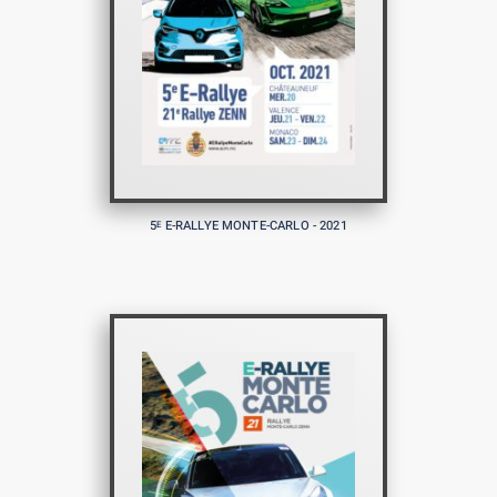
5
E-RALLYE MONTE-CARLO - 2021
E