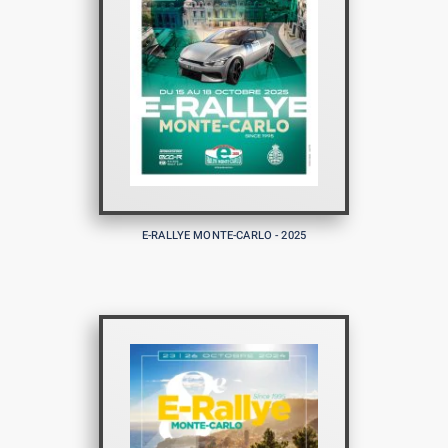
E-RALLYE MONTE-CARLO - 2025