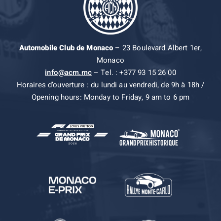
Automobile Club de Monaco
– 23 Boulevard Albert 1er,
Monaco
info@acm.mc
– Tel. : +377 93 15 26 00
Horaires d’ouverture : du lundi au vendredi, de 9h à 18h /
Opening hours: Monday to Friday, 9 am to 6 pm