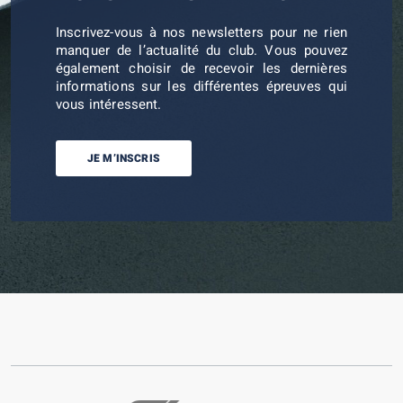
Inscrivez-vous à nos newsletters pour ne rien
manquer de l’actualité du club. Vous pouvez
également choisir de recevoir les dernières
informations sur les différentes épreuves qui
vous intéressent.
JE M’INSCRIS