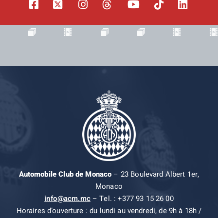
Automobile Club de Monaco
– 23 Boulevard Albert 1er,
Monaco
info@acm.mc
– Tel. : +377 93 15 26 00
Horaires d’ouverture : du lundi au vendredi, de 9h à 18h /