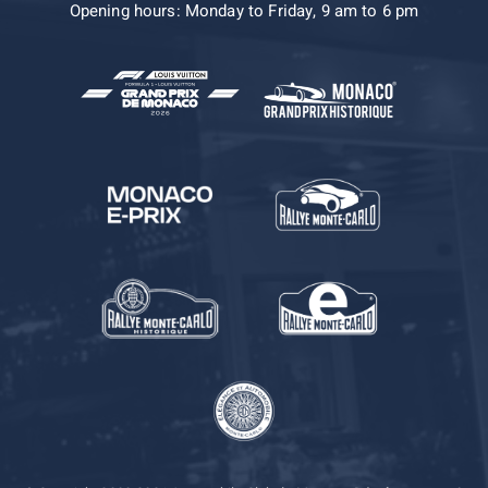
Opening hours: Monday to Friday, 9 am to 6 pm