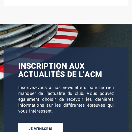
INSCRIPTION AUX
ACTUALITÉS DE L’ACM
Inscrivez-vous à nos newsletters pour ne rien
manquer de l’actualité du club. Vous pouvez
également choisir de recevoir les dernières
informations sur les différentes épreuves qui
vous intéressent.
JE M’INSCRIS