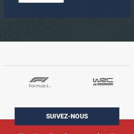
SUIVEZ-NOUS