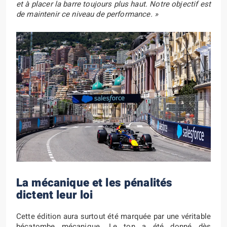
et à placer la barre toujours plus haut. Notre objectif est
de maintenir ce niveau de performance. »
La mécanique et les pénalités
dictent leur loi
Cette édition aura surtout été marquée par une véritable
hécatombe mécanique. Le ton a été donné dès