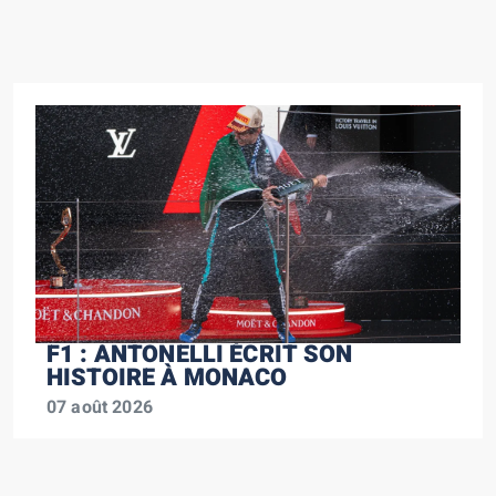
F1 : ANTONELLI ÉCRIT SON
HISTOIRE À MONACO
07 août 2026