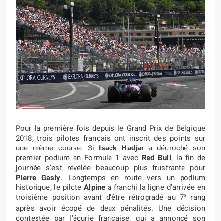
Pour la première fois depuis le Grand Prix de Belgique
2018, trois pilotes français ont inscrit des points sur
une même course. Si
Isack Hadjar
a décroché son
premier podium en Formule 1 avec
Red Bull
, la fin de
journée s’est révélée beaucoup plus frustrante pour
Pierre Gasly
. Longtemps en route vers un podium
historique, le pilote
Alpine
a franchi la ligne d’arrivée en
e
troisième position avant d’être rétrogradé au 7
rang
après avoir écopé de deux pénalités. Une décision
contestée par l’écurie française, qui a annoncé son