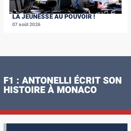
LA JEUNESSE AU POUVOIR !
07 août 2026
F1 : ANTONELLI ÉCRIT SON
HISTOIRE À MONACO