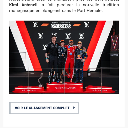
Kimi Antonelli
a fait perdurer la nouvelle tradition
monégasque en plongeant dans le Port Hercule.
VOIR LE CLASSEMENT COMPLET