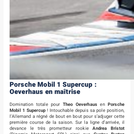
Porsche Mobil 1 Supercup :
Oeverhaus en maîtrise
Domination totale pour
Theo Oeverhaus
en
Porsche
Mobil 1 Supercup
! Intouchable depuis sa pole position,
l’Allemand a régné de bout en bout pour s’adjuger cette
première course de la saison. Sur la ligne d’arrivée, il
devance le très prometteur rookie
Andrea Bristot