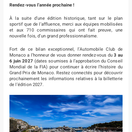
Rendez-vous l’année prochaine !
À la suite d’une édition historique, tant sur le plan
sportif que de l’affluence, merci aux équipes mobilisées
et aux 710 commissaires qui ont fait preuve, une
nouvelle fois, d’un grand professionnalisme.
Fort de ce bilan exceptionnel, l’Automobile Club de
Monaco a l’honneur de vous donner rendez-vous du
3 au
6 juin 2027
(dates soumises à l’approbation du Conseil
Mondial de la FIA) pour continuer à écrire l’histoire du
Grand Prix de Monaco. Restez connectés pour découvrir
prochainement les informations relatives à la billetterie
de l’édition 2027.