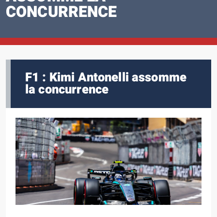
CONCURRENCE
F1 : Kimi Antonelli assomme
la concurrence