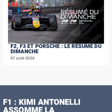
F2, F3 ET PORSCHE : LE RÉSUMÉ DU
DIMANCHE
07 août 2026
F1 : KIMI ANTONELLI
ASSOMME LA