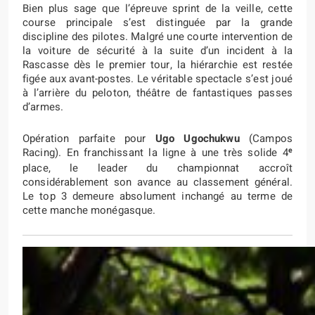
Bien plus sage que l’épreuve sprint de la veille, cette
course principale s’est distinguée par la grande
discipline des pilotes. Malgré une courte intervention de
la voiture de sécurité à la suite d’un incident à la
Rascasse dès le premier tour, la hiérarchie est restée
figée aux avant-postes. Le véritable spectacle s’est joué
à l’arrière du peloton, théâtre de fantastiques passes
d’armes.
Opération parfaite pour
Ugo Ugochukwu
(Campos
e
Racing). En franchissant la ligne à une très solide 4
place, le leader du championnat accroît
considérablement son avance au classement général.
Le top 3 demeure absolument inchangé au terme de
cette manche monégasque.