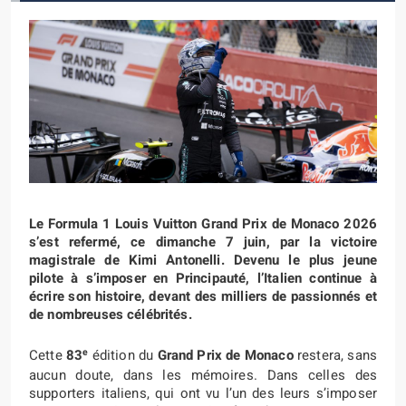
Le Formula 1 Louis Vuitton Grand Prix de Monaco 2026
s’est refermé, ce dimanche 7 juin, par la victoire
magistrale de Kimi Antonelli. Devenu le plus jeune
pilote à s’imposer en Principauté, l’Italien continue à
écrire son histoire, devant des milliers de passionnés et
de nombreuses célébrités.
e
Cette
83
édition du
Grand Prix de Monaco
restera, sans
aucun doute, dans les mémoires. Dans celles des
supporters italiens, qui ont vu l’un des leurs s’imposer