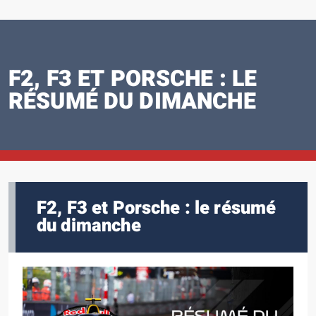
F2, F3 ET PORSCHE : LE
RÉSUMÉ DU DIMANCHE
F2, F3 et Porsche : le résumé
du dimanche