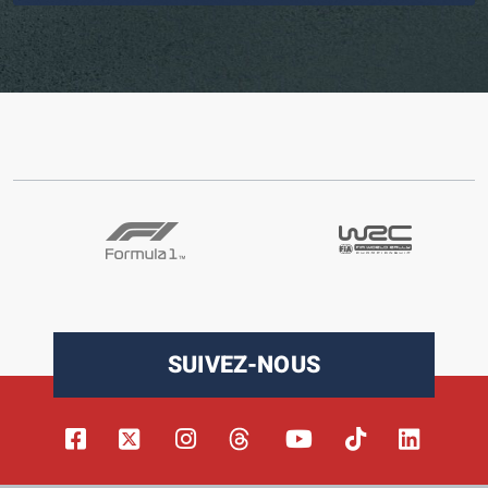
SUIVEZ-NOUS