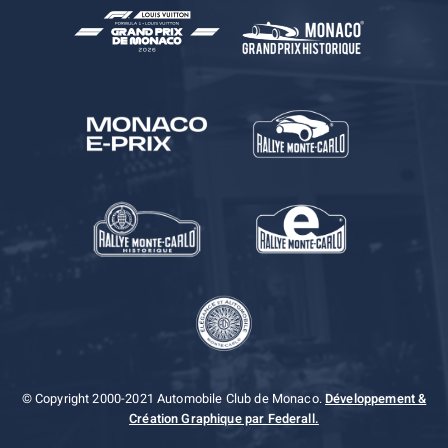
© Copyright 2000-2021 Automobile Club de Monaco.
Développement &
Création Graphique par Federall.