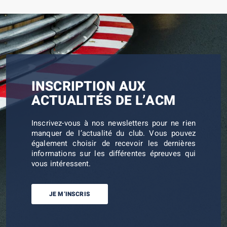
INSCRIPTION AUX
ACTUALITÉS DE L’ACM
Inscrivez-vous à nos newsletters pour ne rien
manquer de l’actualité du club. Vous pouvez
également choisir de recevoir les dernières
informations sur les différentes épreuves qui
vous intéressent.
JE M’INSCRIS