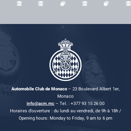
Automobile Club de Monaco
– 23 Boulevard Albert 1er,
Monaco
info@acm.mc
– Tel. : +377 93 15 26 00
Horaires d’ouverture : du lundi au vendredi, de 9h à 18h /
Opening hours: Monday to Friday, 9 am to 6 pm