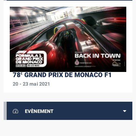
78
GRAND PRIX DE MONACO F1
E
20 - 23 mai 2021
EVÈNEMENT