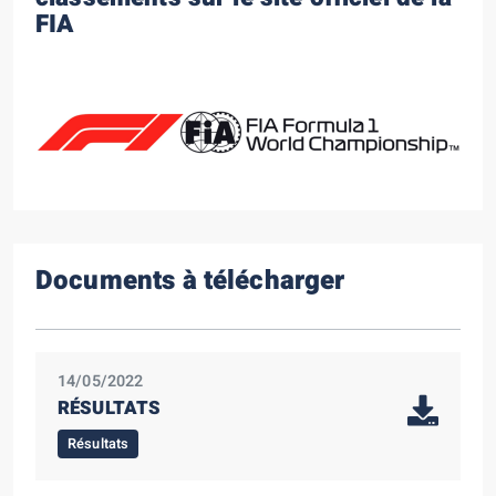
FIA
Documents à télécharger
14/05/2022
RÉSULTATS
Résultats