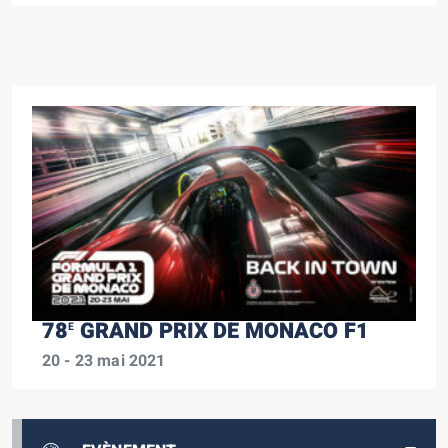
78
GRAND PRIX DE MONACO F1
E
20 - 23 mai 2021