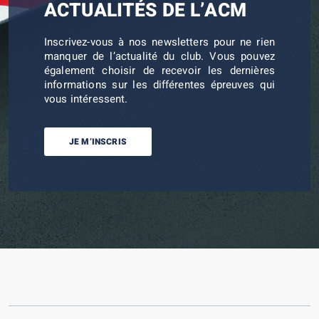
ACTUALITÉS DE L’ACM
Inscrivez-vous à nos newsletters pour ne rien
manquer de l’actualité du club. Vous pouvez
également choisir de recevoir les dernières
informations sur les différentes épreuves qui
vous intéressent.
JE M’INSCRIS