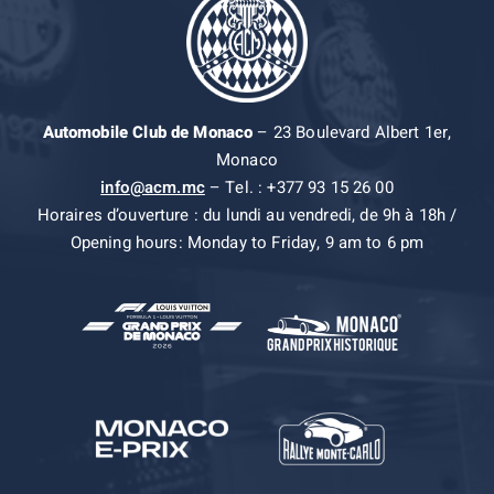
Automobile Club de Monaco
– 23 Boulevard Albert 1er,
Monaco
info@acm.mc
– Tel. : +377 93 15 26 00
Horaires d’ouverture : du lundi au vendredi, de 9h à 18h /
Opening hours: Monday to Friday, 9 am to 6 pm