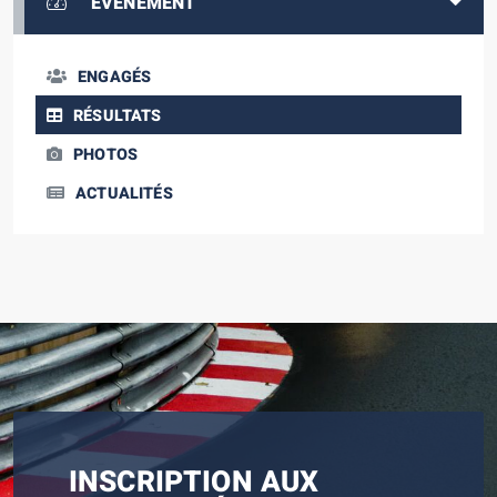
EVÈNEMENT
ENGAGÉS
RÉSULTATS
PHOTOS
ACTUALITÉS
INSCRIPTION AUX