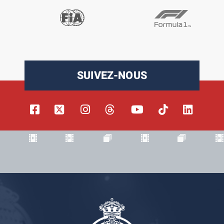
SUIVEZ-NOUS