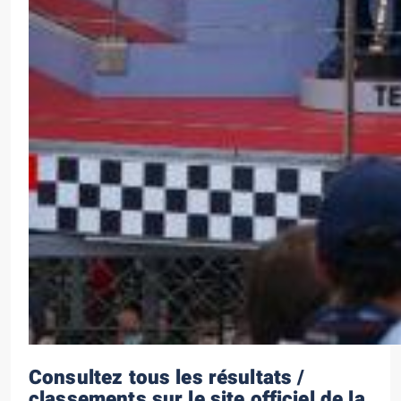
Consultez tous les résultats /
classements sur le site officiel de la