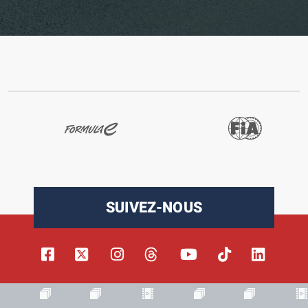
SUIVEZ-NOUS