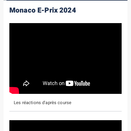
Monaco E-Prix 2024
Les réactions d'après course