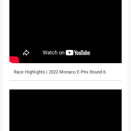
Race Highlights | 2022 Monaco E-Prix Round 6