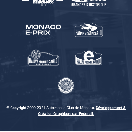
© Copyright 2000-2021 Automobile Club de Monaco.
Développement &
Création Graphique par Federall.