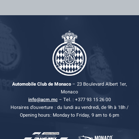
Automobile Club de Monaco
– 23 Boulevard Albert 1er,
Monaco
info@acm.mc
– Tel. : +377 93 15 26 00
Horaires d’ouverture : du lundi au vendredi, de 9h à 18h /
Opening hours: Monday to Friday, 9 am to 6 pm