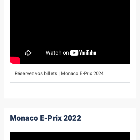
Réservez vos billets | Monaco E-Prix 2024
Monaco E-Prix 2022