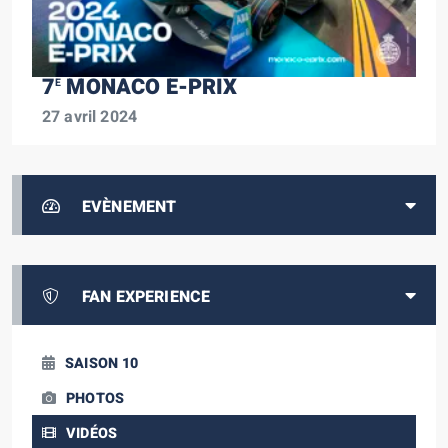
7
MONACO E-PRIX
E
27 avril 2024
EVÈNEMENT
FAN EXPERIENCE
SAISON 10
PHOTOS
VIDÉOS