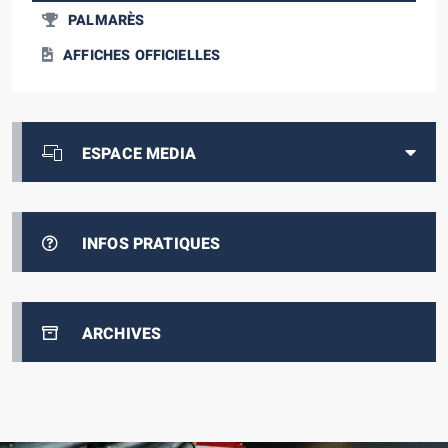
PALMARÈS
AFFICHES OFFICIELLES
ESPACE MEDIA
INFOS PRATIQUES
ARCHIVES