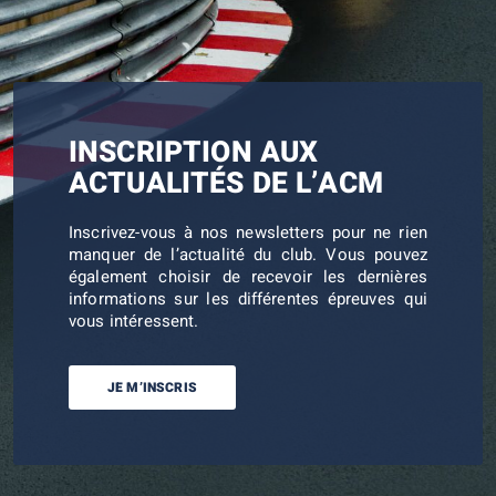
INSCRIPTION AUX
ACTUALITÉS DE L’ACM
Inscrivez-vous à nos newsletters pour ne rien
manquer de l’actualité du club. Vous pouvez
également choisir de recevoir les dernières
informations sur les différentes épreuves qui
vous intéressent.
JE M’INSCRIS