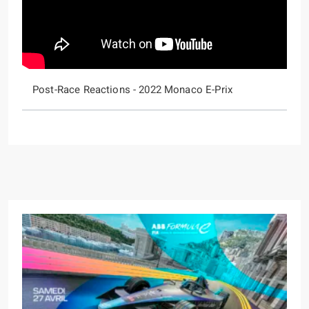
Post-Race Reactions - 2022 Monaco E-Prix