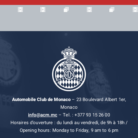
Automobile Club de Monaco
– 23 Boulevard Albert 1er,
Monaco
info@acm.mc
– Tel. : +377 93 15 26 00
Horaires d’ouverture : du lundi au vendredi, de 9h à 18h /
Opening hours: Monday to Friday, 9 am to 6 pm