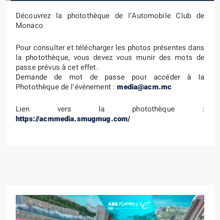
Découvrez la photothèque de l’Automobile Club de
Monaco
Pour consulter et télécharger les photos présentes dans
la photothèque, vous devez vous munir des mots de
passe prévus à cet effet.
Demande de mot de passe pour accéder à la
Photothèque de l’événement :
media@acm.mc
Lien vers la photothèque :
https://acmmedia.smugmug.com/