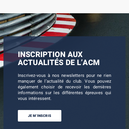
INSCRIPTION AUX
ACTUALITÉS DE L’ACM
Inscrivez-vous à nos newsletters pour ne rien
manquer de l’actualité du club. Vous pouvez
également choisir de recevoir les dernières
informations sur les différentes épreuves qui
vous intéressent.
JE M’INSCRIS