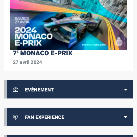
7
MONACO E-PRIX
E
27 avril 2024
EVÈNEMENT
FAN EXPERIENCE