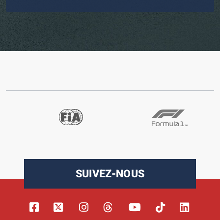
SUIVEZ-NOUS