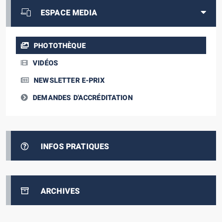
ESPACE MEDIA
PHOTOTHÈQUE
VIDÉOS
NEWSLETTER E-PRIX
DEMANDES D'ACCRÉDITATION
INFOS PRATIQUES
ARCHIVES