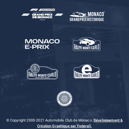
© Copyright 2000-2021 Automobile Club de Monaco.
Développement &
Création Graphique par Federall.