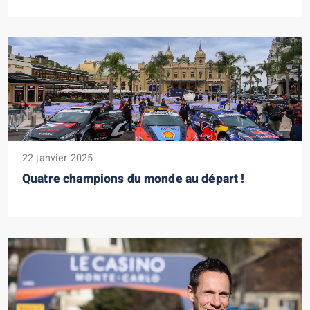
22 janvier 2025
Quatre champions du monde au départ !