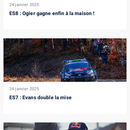
24 janvier 2025
ES8 : Ogier gagne enfin à la maison !
24 janvier 2025
ES7 : Evans double la mise