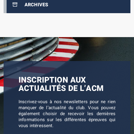
ARCHIVES
INSCRIPTION AUX
ACTUALITÉS DE L’ACM
Inscrivez-vous à nos newsletters pour ne rien
manquer de l’actualité du club. Vous pouvez
également choisir de recevoir les dernières
informations sur les différentes épreuves qui
vous intéressent.