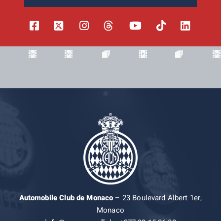
Automobile Club de Monaco
– 23 Boulevard Albert 1er,
Monaco