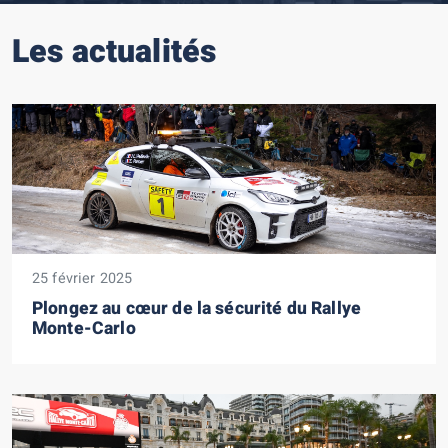
Les actualités
25 février 2025
Plongez au cœur de la sécurité du Rallye
Monte-Carlo