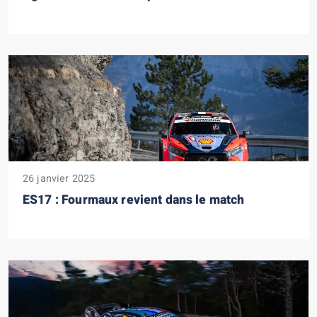
26 janvier 2025
ES17 : Fourmaux revient dans le match