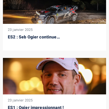
23 janvier 2025
ES2 : Seb Ogier continue…
23 janvier 2025
ES1 : Ogier impressionnant !