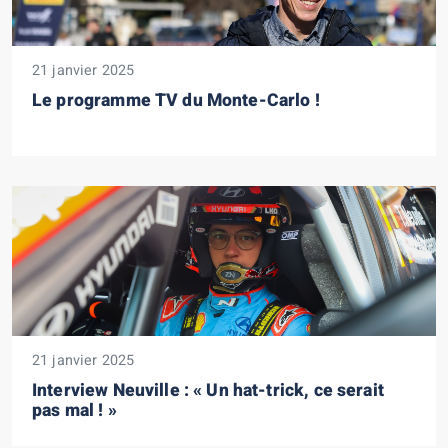
21 janvier 2025
Le programme TV du Monte-Carlo !
21 janvier 2025
Interview Neuville : « Un hat-trick, ce serait
pas mal ! »