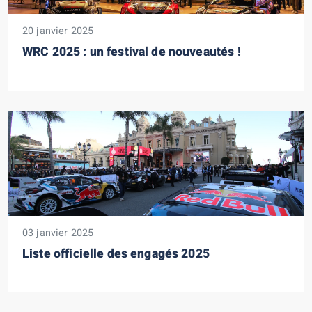
20 janvier 2025
WRC 2025 : un festival de nouveautés !
03 janvier 2025
Liste officielle des engagés 2025