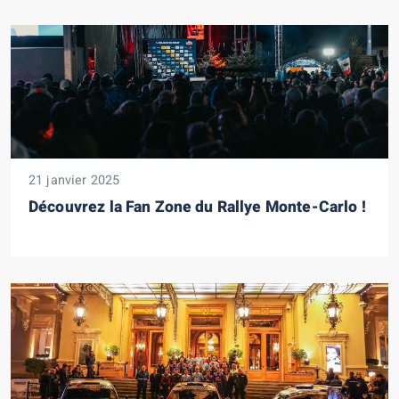
21 janvier 2025
Découvrez la Fan Zone du Rallye Monte-Carlo !