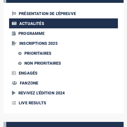
PRÉSENTATION DE L'ÉPREUVE
ACTUALITÉS
PROGRAMME
INSCRIPTIONS 2025
PRIORITAIRES
NON PRIORITAIRES
ENGAGÉS
FANZONE
REVIVEZ L'ÉDITION 2024
LIVE RESULTS