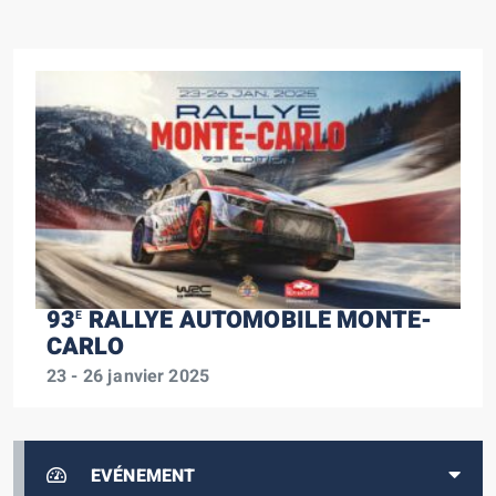
93
RALLYE AUTOMOBILE MONTE-
E
CARLO
23 - 26 janvier 2025
EVÉNEMENT