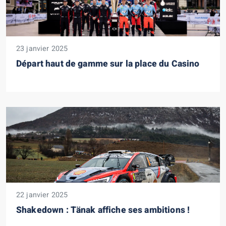
23 janvier 2025
Départ haut de gamme sur la place du Casino
22 janvier 2025
Shakedown : Tänak affiche ses ambitions !