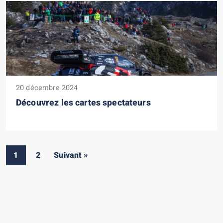
20 décembre 2024
Découvrez les cartes spectateurs
1
2
Suivant »