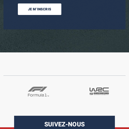
JE M’INSCRIS
SUIVEZ-NOUS