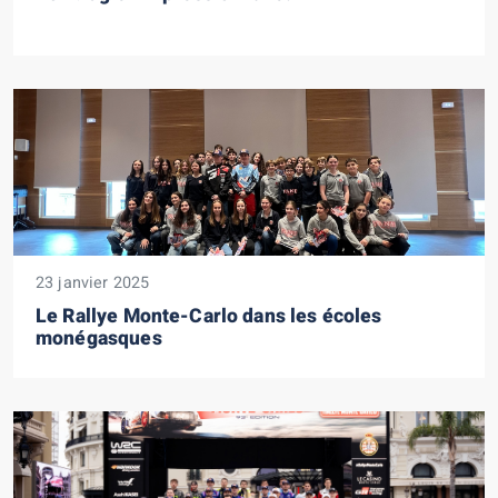
23 janvier 2025
Le Rallye Monte-Carlo dans les écoles
monégasques