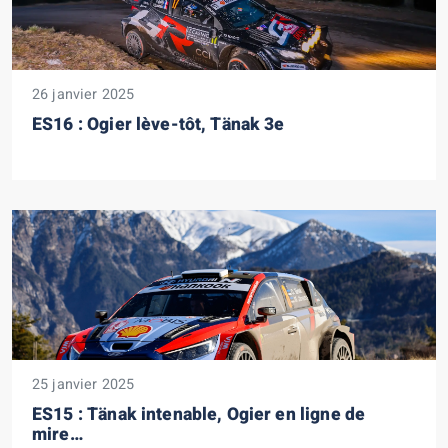
26 janvier 2025
ES16 : Ogier lève-tôt, Tänak 3e
25 janvier 2025
ES15 : Tänak intenable, Ogier en ligne de
mire…