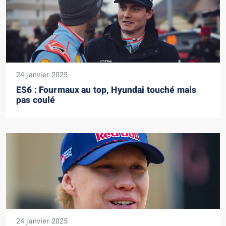
24 janvier 2025
ES6 : Fourmaux au top, Hyundai touché mais
pas coulé
24 janvier 2025