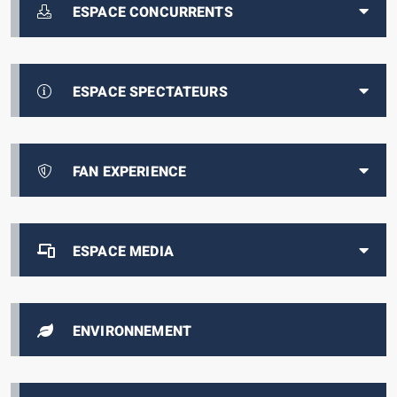
ESPACE CONCURRENTS
ESPACE SPECTATEURS
FAN EXPERIENCE
ESPACE MEDIA
ENVIRONNEMENT