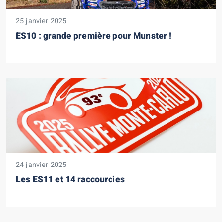
25 janvier 2025
ES10 : grande première pour Munster !
24 janvier 2025
Les ES11 et 14 raccourcies