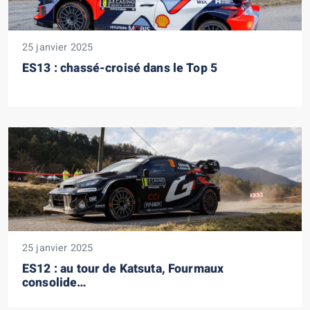
25 janvier 2025
ES13 : chassé-croisé dans le Top 5
25 janvier 2025
ES12 : au tour de Katsuta, Fourmaux
consolide…