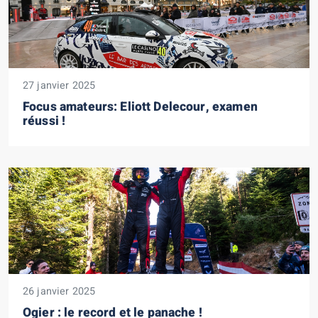
27 janvier 2025
Focus amateurs: Eliott Delecour, examen
réussi !
26 janvier 2025
Ogier : le record et le panache !