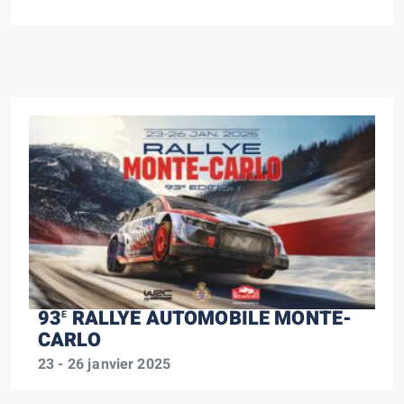
93
RALLYE AUTOMOBILE MONTE-
E
CARLO
23 - 26 janvier 2025