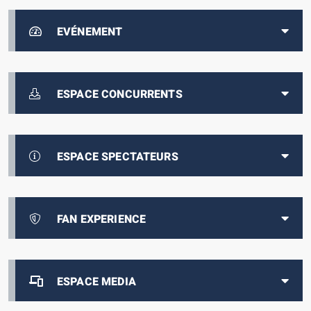
EVÉNEMENT
ESPACE CONCURRENTS
ESPACE SPECTATEURS
FAN EXPERIENCE
ESPACE MEDIA