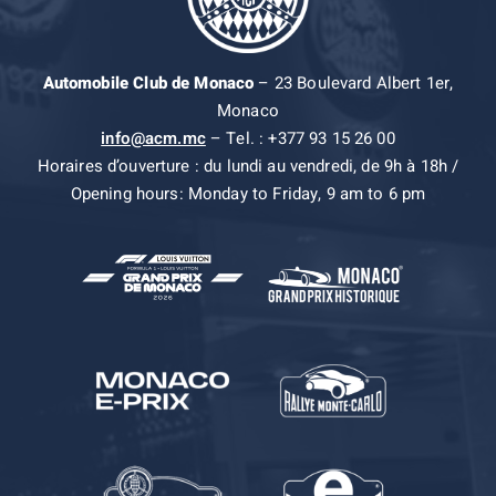
Automobile Club de Monaco
– 23 Boulevard Albert 1er,
Monaco
info@acm.mc
– Tel. : +377 93 15 26 00
Horaires d’ouverture : du lundi au vendredi, de 9h à 18h /
Opening hours: Monday to Friday, 9 am to 6 pm