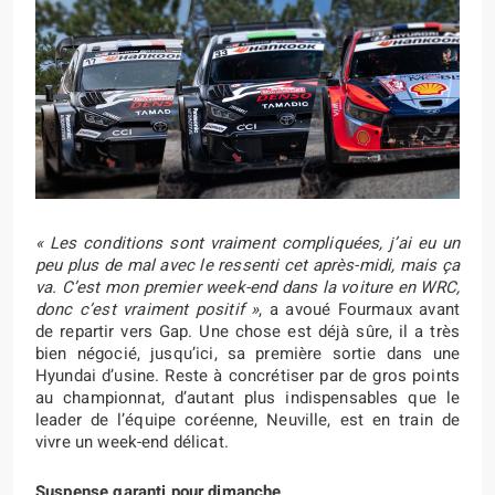
« Les conditions sont vraiment compliquées, j’ai eu un
peu plus de mal avec le ressenti cet après-midi, mais ça
va. C’est mon premier week-end dans la voiture en WRC,
donc c’est vraiment positif »
, a avoué Fourmaux avant
de repartir vers Gap. Une chose est déjà sûre, il a très
bien négocié, jusqu’ici, sa première sortie dans une
Hyundai d’usine. Reste à concrétiser par de gros points
au championnat, d’autant plus indispensables que le
leader de l’équipe coréenne, Neuville, est en train de
vivre un week-end délicat.
Suspense garanti pour dimanche