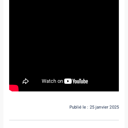
Publié le : 25 janvier 2025