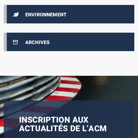
ENVIRONNEMENT
ARCHIVES
INSCRIPTION AUX
ACTUALITÉS DE L’ACM