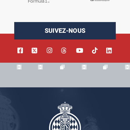
SUIVEZ-NOUS