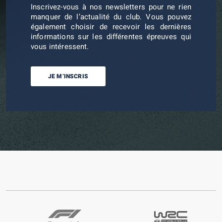
Inscrivez-vous à nos newsletters pour ne rien
manquer de l’actualité du club. Vous pouvez
également choisir de recevoir les dernières
informations sur les différentes épreuves qui
vous intéressent.
JE M’INSCRIS