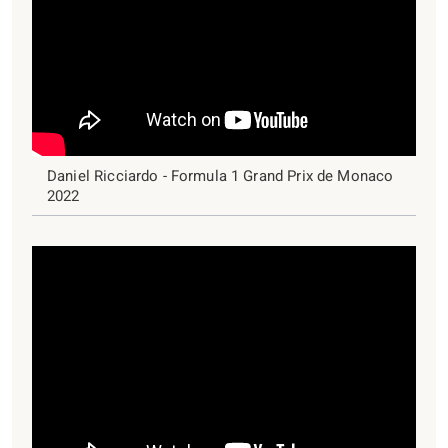
Daniel Ricciardo - Formula 1 Grand Prix de Monaco
2022