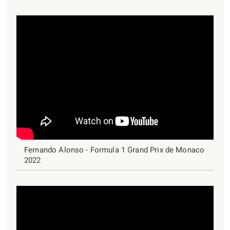
Fernando Alonso - Formula 1 Grand Prix de Monaco
2022