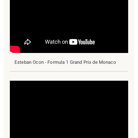
Esteban Ocon - Formula 1 Grand Prix de Monaco