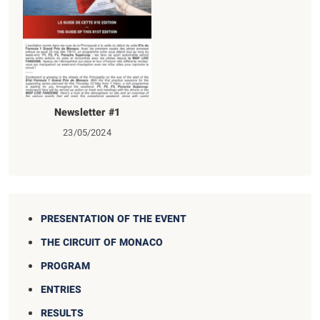
Newsletter #1
23/05/2024
PRESENTATION OF THE EVENT
THE CIRCUIT OF MONACO
PROGRAM
ENTRIES
RESULTS