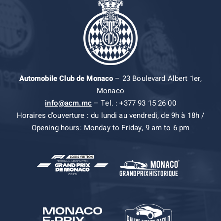
Automobile Club de Monaco
– 23 Boulevard Albert 1er,
Monaco
info@acm.mc
– Tel. : +377 93 15 26 00
Horaires d’ouverture : du lundi au vendredi, de 9h à 18h /
Opening hours: Monday to Friday, 9 am to 6 pm