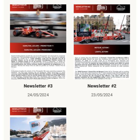
Newsletter #3
Newsletter #2
24/05/2024
23/05/2024