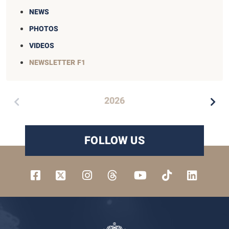
NEWS
PHOTOS
VIDEOS
NEWSLETTER F1
2026
FOLLOW US