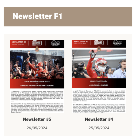
Newsletter F1
Newsletter #5
Newsletter #4
26/05/2024
25/05/2024