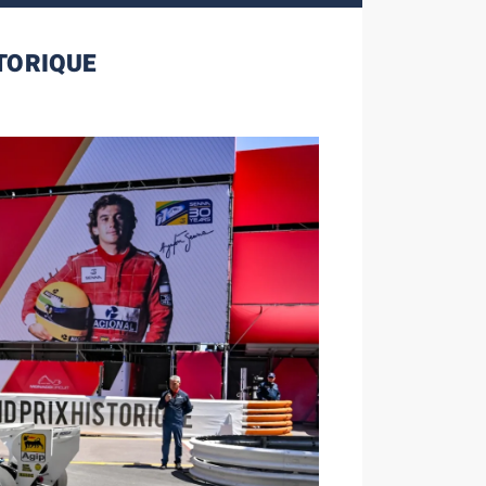
TORIQUE