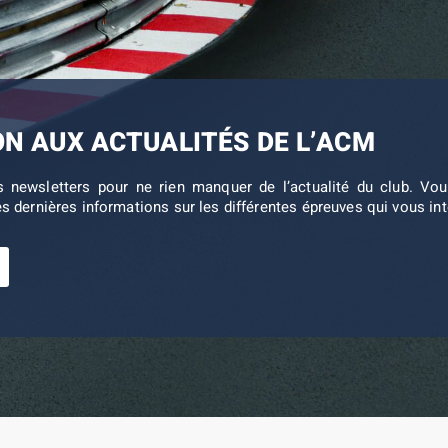
ON AUX ACTUALITÉS DE L’ACM
s newsletters pour ne rien manquer de l’actualité du club. V
es dernières informations sur les différentes épreuves qui vous in