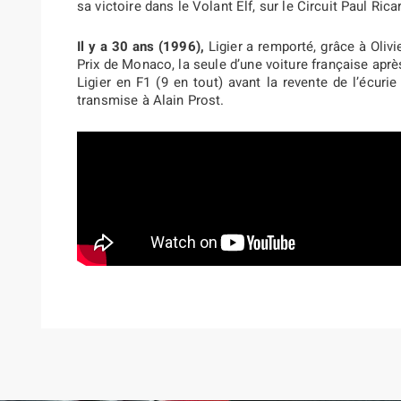
sa victoire dans le Volant Elf, sur le Circuit Paul Rica
Il y a 30 ans (1996),
Ligier a remporté, grâce à Oliv
Prix de Monaco, la seule d’une voiture française aprè
Ligier en F1 (9 en tout) avant la revente de l’écurie 
transmise à Alain Prost.