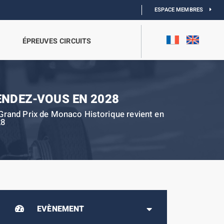
ESPACE MEMBRES
ÉPREUVES CIRCUITS
ENDEZ-VOUS EN 2028
Grand Prix de Monaco Historique revient en
28
EVÈNEMENT