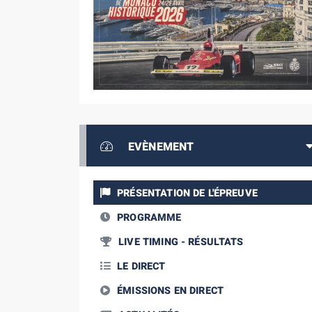
EVÈNEMENT
PRÉSENTATION DE L'ÉPREUVE
PROGRAMME
LIVE TIMING - RÉSULTATS
LE DIRECT
ÉMISSIONS EN DIRECT