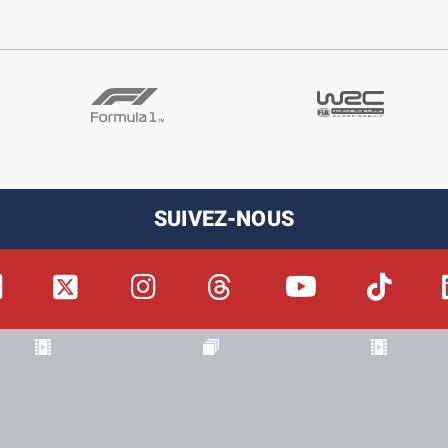
SUIVEZ-NOUS