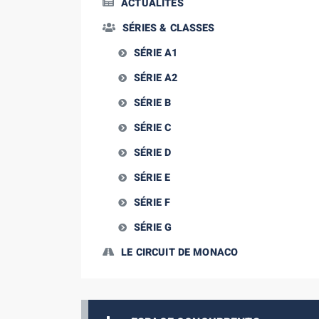
ACTUALITÉS
SÉRIES & CLASSES
SÉRIE A1
SÉRIE A2
SÉRIE B
SÉRIE C
SÉRIE D
SÉRIE E
SÉRIE F
SÉRIE G
LE CIRCUIT DE MONACO