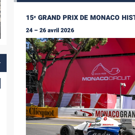
15
GRAND PRIX DE MONACO HIS
e
24 – 26 avril 2026