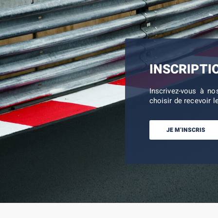
INSCRIPTI
Inscrivez-vous à no
choisir de recevoir l
JE M’INSCRIS