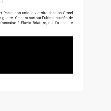
rd.
ier Panis, son unique victoire dans un Grand
s-guerre. Ce sera surtout l’ultime succès de
française à Flavio Briatore, qui l’a ensuite