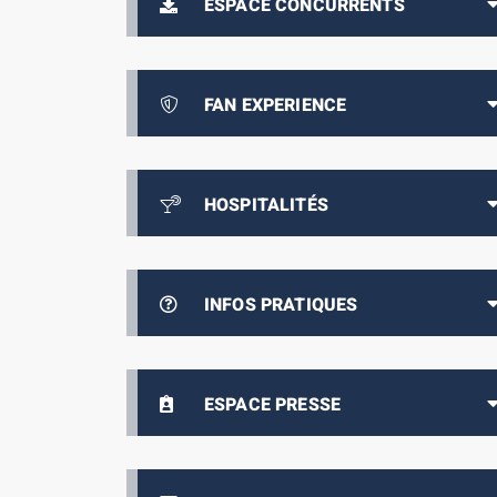
ESPACE CONCURRENTS
FAN EXPERIENCE
HOSPITALITÉS
INFOS PRATIQUES
ESPACE PRESSE