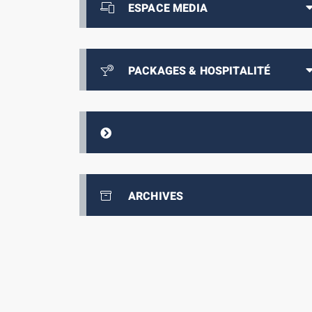
ESPACE MEDIA
PACKAGES & HOSPITALITÉ
ARCHIVES