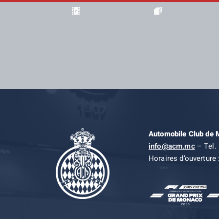
Automobile Club de
info@acm.mc
– Tel. 
Horaires d’ouverture 