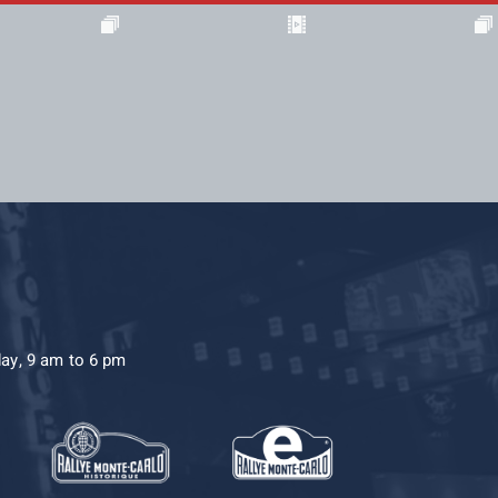
day, 9 am to 6 pm