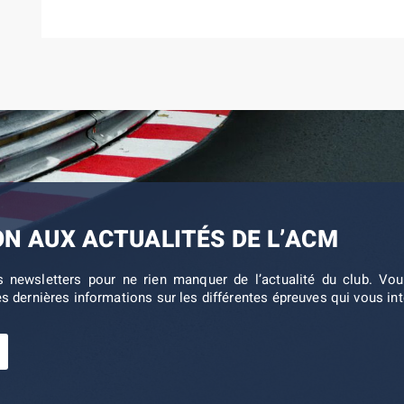
ON AUX ACTUALITÉS DE L’ACM
s newsletters pour ne rien manquer de l’actualité du club. V
es dernières informations sur les différentes épreuves qui vous in