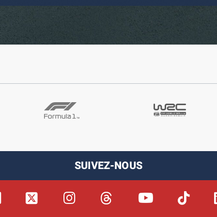
SUIVEZ-NOUS