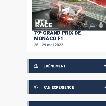
79
GRAND PRIX DE
E
MONACO F1
26 - 29 mai 2022
EVÈNEMENT
FAN EXPERIENCE