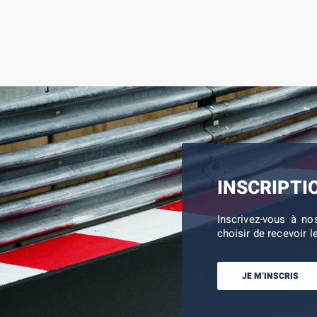
INSCRIPTI
Inscrivez-vous à no
choisir de recevoir l
JE M’INSCRIS