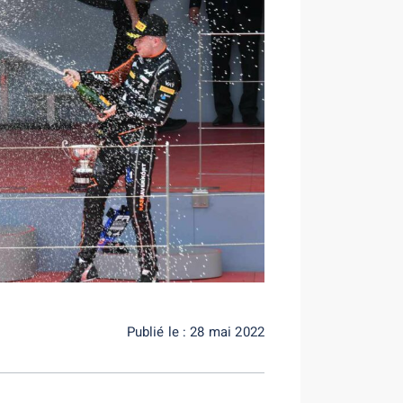
Publié le : 28 mai 2022