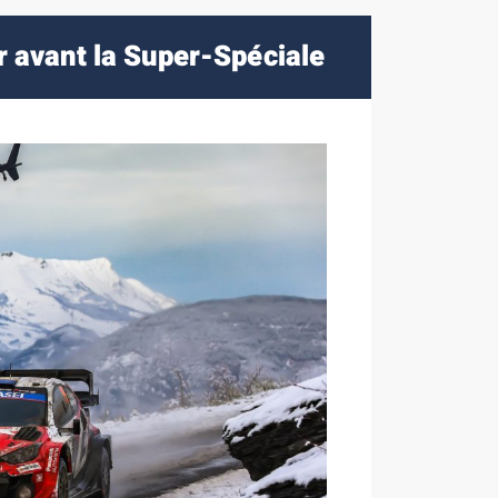
er avant la Super-Spéciale