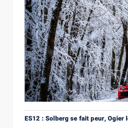
ES12 : Solberg se fait peur, Ogier l