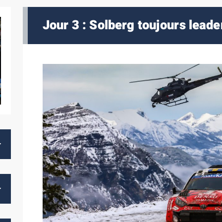
Jour 3 : Solberg toujours lead