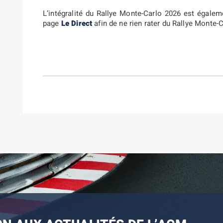
L’intégralité du Rallye Monte-Carlo 2026 est égale
page
Le Direct
afin de ne rien rater du Rallye Monte-