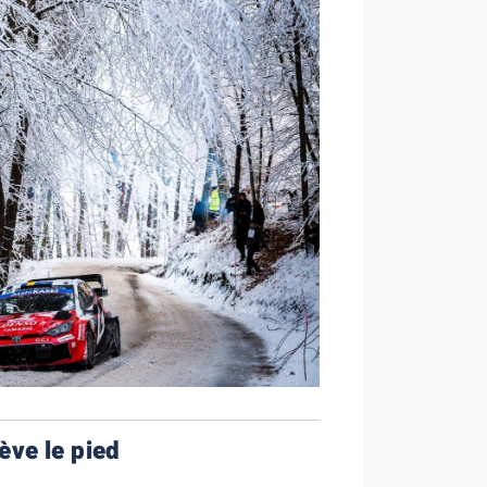
ève le pied