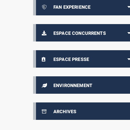
FAN EXPERIENCE
ESPACE CONCURRENTS
ESPACE PRESSE
ENVIRONNEMENT
ARCHIVES