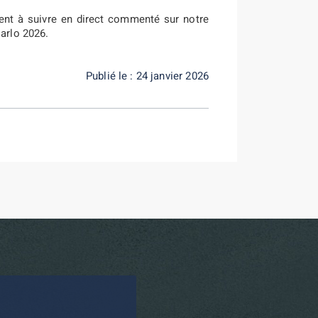
ment à suivre en direct commenté sur notre
Carlo 2026.
Publié le : 24 janvier 2026