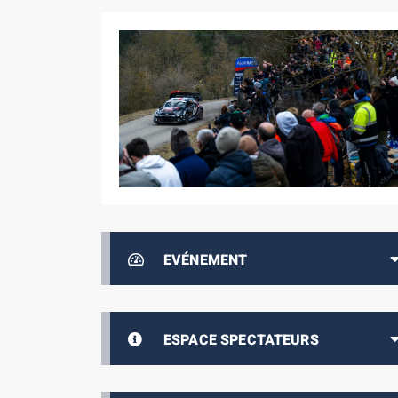
EVÉNEMENT
ESPACE SPECTATEURS