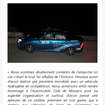
«
Nous sommes doublement contents de l’emporter ici
car c’était le tout 1er eRallye de l’histoire. Heureux aussi
d’avoir réalisé une première mondiale avec un véhicule
hydrogène en compétition. Nous aimerions enfin rendre
hommage à l’Automobile Club de Monaco pour sa
superbe organisation et surtout, d’avoir pensé une
épreuve de ce calibre, première en son genre, qui a