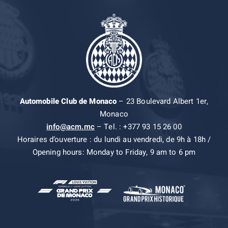
Automobile Club de Monaco
– 23 Boulevard Albert 1er,
Monaco
info@acm.mc
– Tel. : +377 93 15 26 00
Horaires d’ouverture : du lundi au vendredi, de 9h à 18h /
Opening hours: Monday to Friday, 9 am to 6 pm