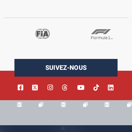
SUIVEZ-NOUS