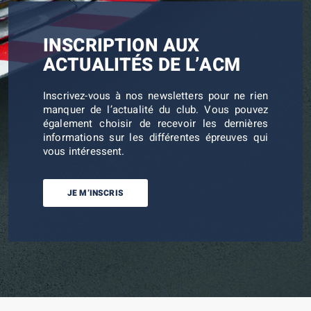
INSCRIPTION AUX
ACTUALITÉS DE L’ACM
Inscrivez-vous à nos newsletters pour ne rien
manquer de l’actualité du club. Vous pouvez
également choisir de recevoir les dernières
informations sur les différentes épreuves qui
vous intéressent.
JE M’INSCRIS