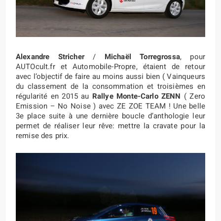
Alexandre Stricher
/
Michaël Torregrossa
, pour
AUTOcult.fr et Automobile-Propre, étaient de retour
avec l’objectif de faire au moins aussi bien ( Vainqueurs
du classement de la consommation et troisièmes en
régularité en 2015 au
Rallye Monte-Carlo ZENN
( Zero
Emission – No Noise ) avec ZE ZOE TEAM ! Une belle
3e place suite à une dernière boucle d’anthologie leur
permet de réaliser leur rêve: mettre la cravate pour la
remise des prix.