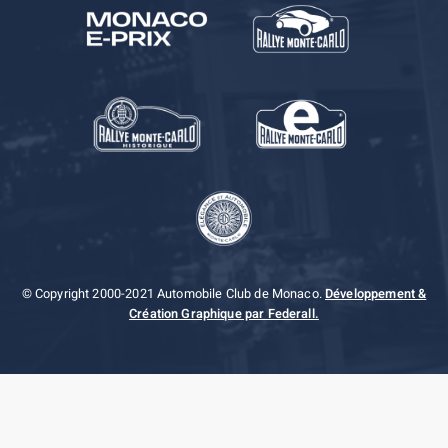
© Copyright 2000-2021 Automobile Club de Monaco.
Développement &
Création Graphique par Federall.