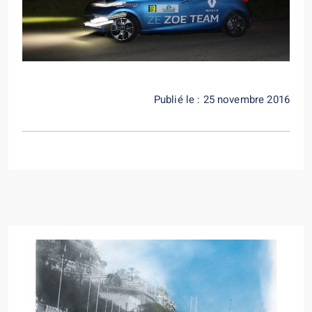
Publié le : 25 novembre 2016