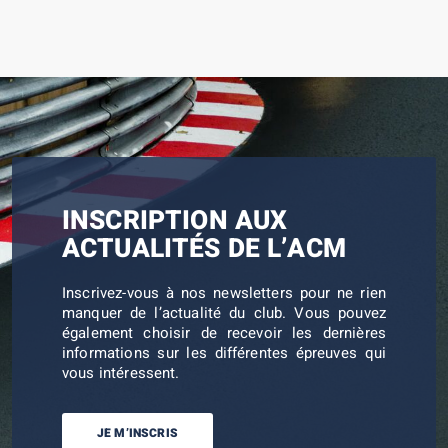
INSCRIPTION AUX
ACTUALITÉS DE L’ACM
Inscrivez-vous à nos newsletters pour ne rien
manquer de l’actualité du club. Vous pouvez
également choisir de recevoir les dernières
informations sur les différentes épreuves qui
vous intéressent.
JE M’INSCRIS