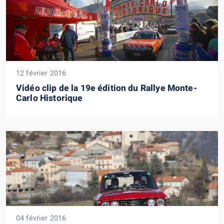
12 février 2016
Vidéo clip de la 19e édition du Rallye Monte-
Carlo Historique
04 février 2016