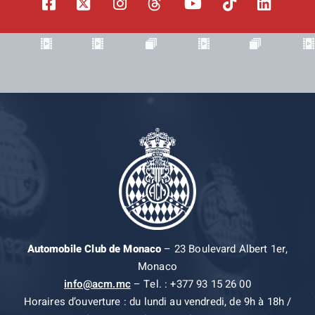
Automobile Club de Monaco
– 23 Boulevard Albert 1er,
Monaco
info@acm.mc
– Tel. : +377 93 15 26 00
Horaires d’ouverture : du lundi au vendredi, de 9h à 18h /