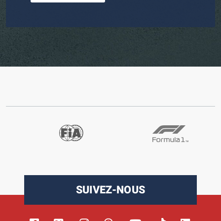
SUIVEZ-NOUS