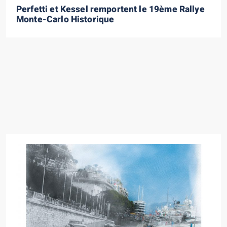
Perfetti et Kessel remportent le 19ème Rallye
Monte-Carlo Historique