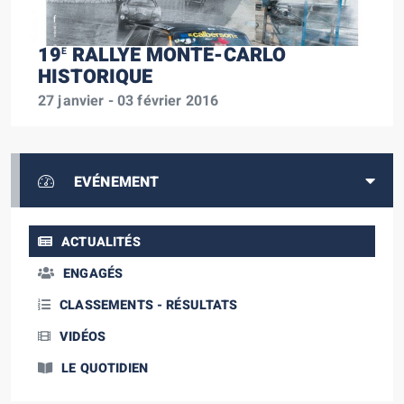
19
RALLYE MONTE-CARLO
E
HISTORIQUE
27 janvier - 03 février 2016
EVÉNEMENT
ACTUALITÉS
ENGAGÉS
CLASSEMENTS - RÉSULTATS
VIDÉOS
LE QUOTIDIEN