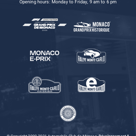
Opening hours: Monday to Friday, 9 am to 6 pm