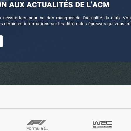
ON AUX ACTUALITÉS DE L’ACM
s newsletters pour ne rien manquer de l’actualité du club. V
es dernières informations sur les différentes épreuves qui vous in