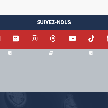
SUIVEZ-NOUS