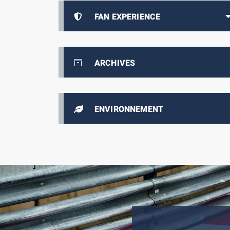
FAN EXPERIENCE
ARCHIVES
ENVIRONNEMENT