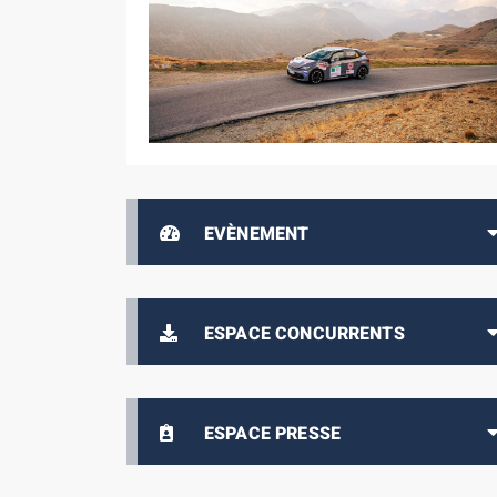
EVÈNEMENT
ESPACE CONCURRENTS
ESPACE PRESSE