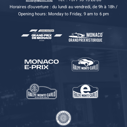
Horaires d’ouverture : du lundi au vendredi, de 9h à 18h /
Opening hours: Monday to Friday, 9 am to 6 pm