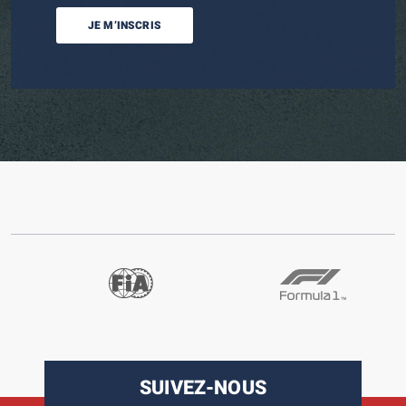
JE M’INSCRIS
SUIVEZ-NOUS