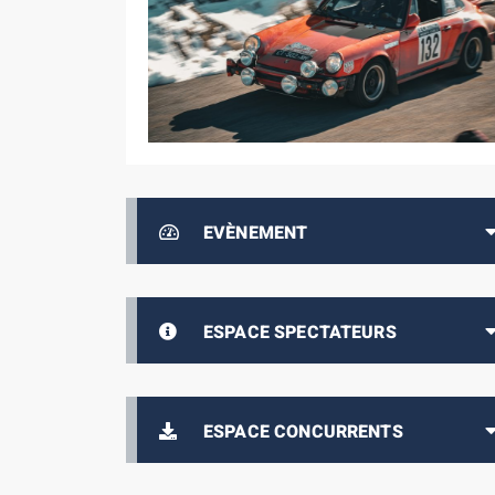
EVÈNEMENT
ESPACE SPECTATEURS
ESPACE CONCURRENTS