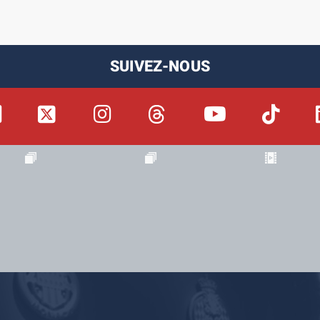
SUIVEZ-NOUS