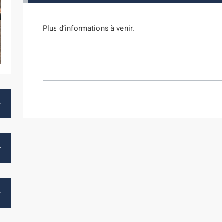
Plus d’informations à venir.