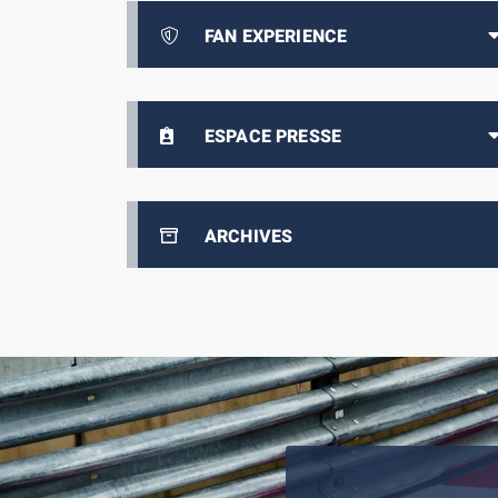
FAN EXPERIENCE
ESPACE PRESSE
ARCHIVES