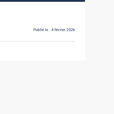
Publié le : 4 février 2026