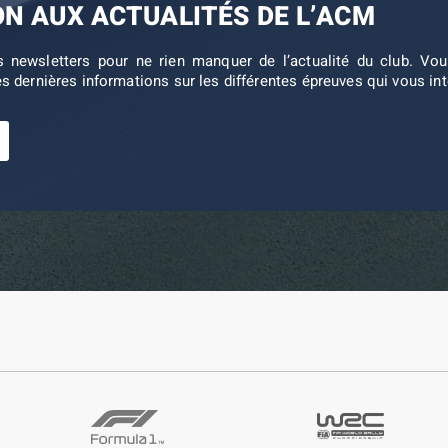
ON AUX ACTUALITÉS DE L’ACM
s newsletters pour ne rien manquer de l’actualité du club. V
es dernières informations sur les différentes épreuves qui vous in