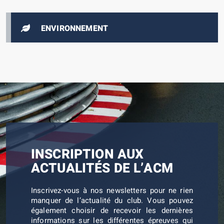
ENVIRONNEMENT
INSCRIPTION AUX
ACTUALITÉS DE L’ACM
Inscrivez-vous à nos newsletters pour ne rien
manquer de l’actualité du club. Vous pouvez
également choisir de recevoir les dernières
informations sur les différentes épreuves qui