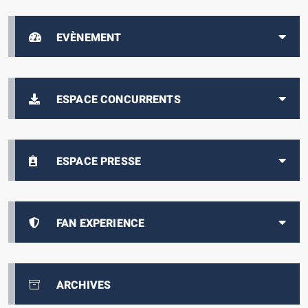
EVÈNEMENT
ESPACE CONCURRENTS
ESPACE PRESSE
FAN EXPERIENCE
ARCHIVES