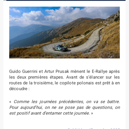
Guido Guerrini et Artur Prusak mènent le E-Rallye après
les deux premières étapes. Avant de s’élancer sur les
routes de la troisième, le copilote polonais est prêt à en
découdre :
«
Comme les journées précédentes, on va se battre.
Pour aujourd’hui, on ne se pose pas de questions, on
est positif avant d’entamer cette journée.
»