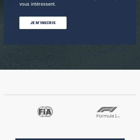
vous intéressent.
JE M’INSCRIS