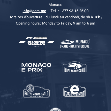
Monaco
info@acm.mc
– Tel. : +377 93 15 26 00
Horaires d’ouverture : du lundi au vendredi, de 9h à 18h /
Opening hours: Monday to Friday, 9 am to 6 pm