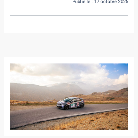
Publié le : 17 octobre 2025