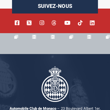
SUIVEZ-NOUS
Automobile Club de Monaco
– 23 Boulevard Albert 1er,