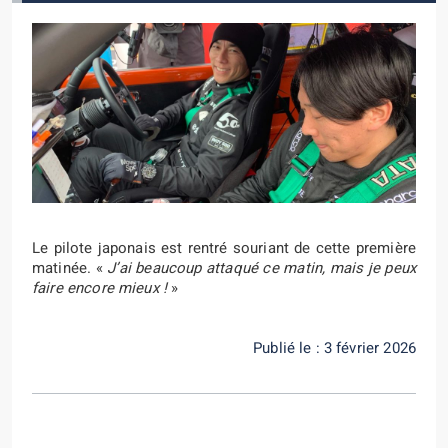
Le pilote japonais est rentré souriant de cette première
matinée. «
J’ai beaucoup attaqué ce matin, mais je peux
faire encore mieux !
»
Publié le : 3 février 2026