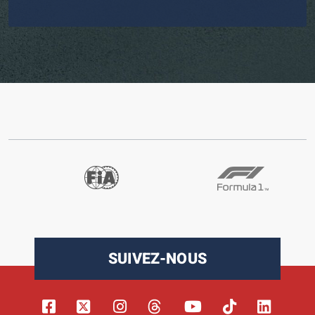
SUIVEZ-NOUS