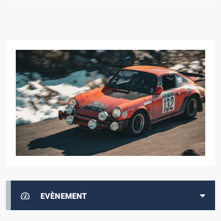
EVÈNEMENT