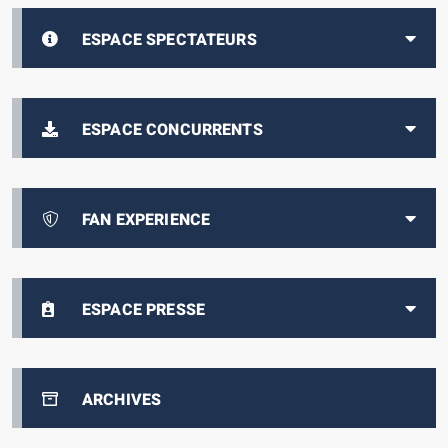
ESPACE SPECTATEURS
ESPACE CONCURRENTS
FAN EXPERIENCE
ESPACE PRESSE
ARCHIVES