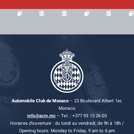
Automobile Club de Monaco
– 23 Boulevard Albert 1er,
Monaco
info@acm.mc
– Tel. : +377 93 15 26 00
Horaires d’ouverture : du lundi au vendredi, de 9h à 18h /
Opening hours: Monday to Friday, 9 am to 6 pm