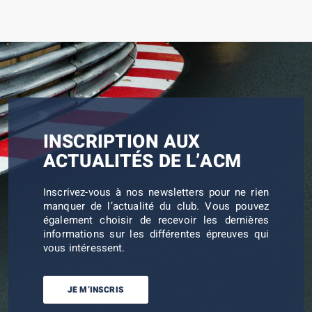
INSCRIPTION AUX
ACTUALITÉS DE L’ACM
Inscrivez-vous à nos newsletters pour ne rien
manquer de l’actualité du club. Vous pouvez
également choisir de recevoir les dernières
informations sur les différentes épreuves qui
vous intéressent.
JE M’INSCRIS