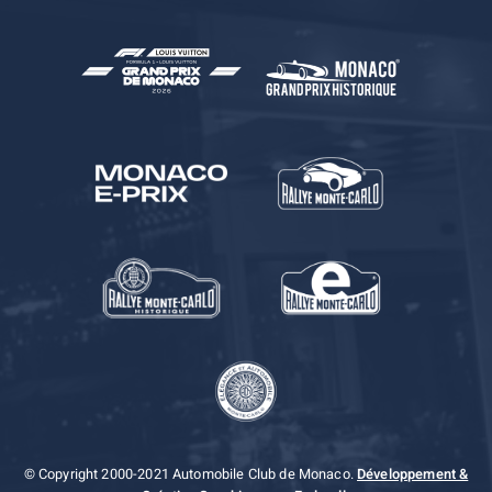
© Copyright 2000-2021 Automobile Club de Monaco.
Développement &