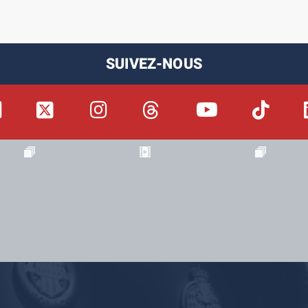
SUIVEZ-NOUS