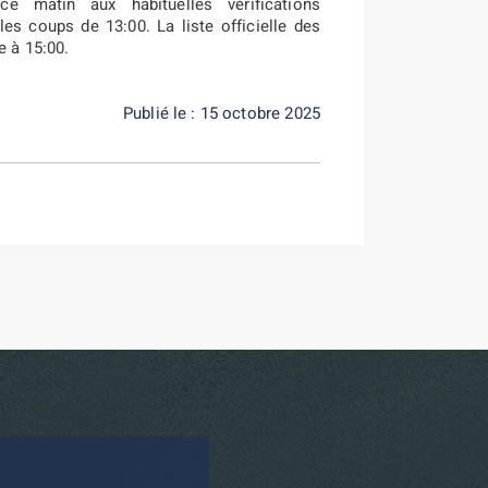
 matin aux habituelles vérifications
les coups de 13:00. La liste officielle des
e à 15:00.
Publié le : 15 octobre 2025