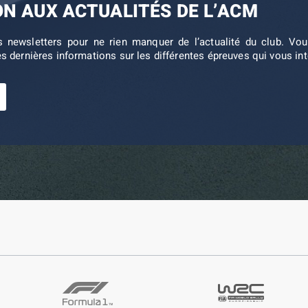
ON AUX ACTUALITÉS DE L’ACM
s newsletters pour ne rien manquer de l’actualité du club. V
es dernières informations sur les différentes épreuves qui vous in