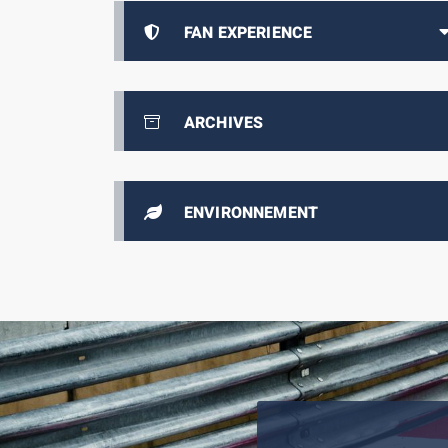
FAN EXPERIENCE
ARCHIVES
ENVIRONNEMENT