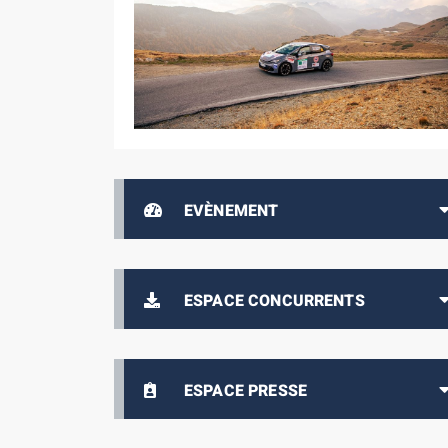
EVÈNEMENT
ESPACE CONCURRENTS
ESPACE PRESSE