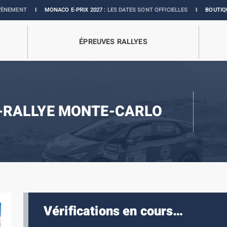
I
MONACO E-PRIX 2027 :
LES DATES SONT OFFICIELLES
I
BOUTIQUE OFFICIELL
ÉPREUVES RALLYES
-RALLYE MONTE-CARLO
Vérifications en cours…