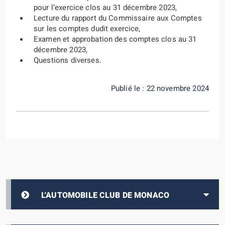
pour l’exercice clos au 31 décembre 2023,
Lecture du rapport du Commissaire aux Comptes
sur les comptes dudit exercice,
Examen et approbation des comptes clos au 31
décembre 2023,
Questions diverses.
Publié le : 22 novembre 2024
L'AUTOMOBILE CLUB DE MONACO