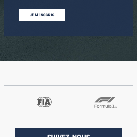
JE M’INSCRIS