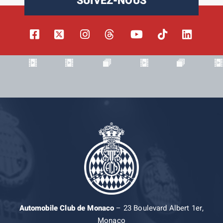
SUIVEZ-NOUS
Automobile Club de Monaco
– 23 Boulevard Albert 1er,
Monaco