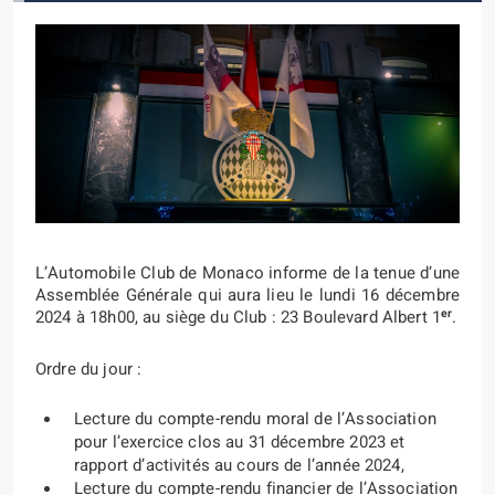
L’Automobile Club de Monaco informe de la tenue d’une
Assemblée Générale qui aura lieu le
lundi 16 décembre
er
2024 à 18h00, au siège du Club : 23 Boulevard Albert 1
.
Ordre du jour :
Lecture du compte-rendu moral de l’Association
pour l’exercice clos au 31 décembre 2023 et
rapport d’activités au cours de l’année 2024,
Lecture du compte-rendu financier de l’Association