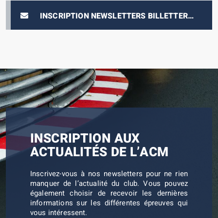
INSCRIPTION NEWSLETTERS BILLETTERIE
E-PRIX
INSCRIPTION AUX
ACTUALITÉS DE L’ACM
Inscrivez-vous à nos newsletters pour ne rien
manquer de l’actualité du club. Vous pouvez
également choisir de recevoir les dernières
informations sur les différentes épreuves qui
vous intéressent.