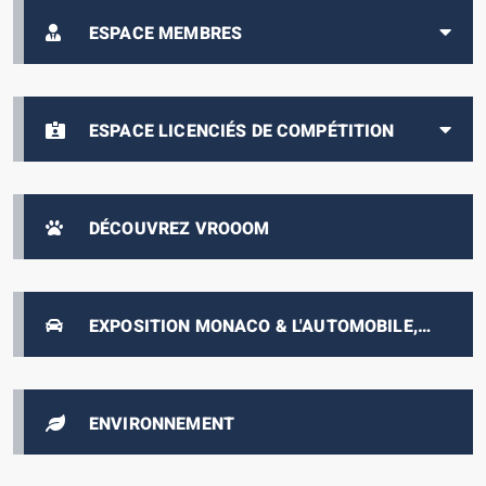
ESPACE MEMBRES
ESPACE LICENCIÉS DE COMPÉTITION
DÉCOUVREZ VROOOM
EXPOSITION MONACO & L'AUTOMOBILE,
DE 1893 À NOS JOURS
ENVIRONNEMENT