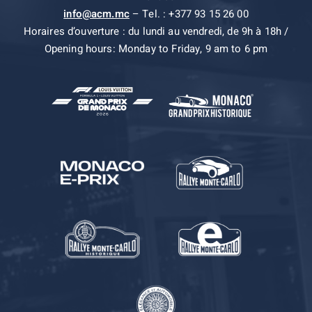
info@acm.mc
– Tel. : +377 93 15 26 00
Horaires d’ouverture : du lundi au vendredi, de 9h à 18h /
Opening hours: Monday to Friday, 9 am to 6 pm