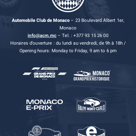
Automobile Club de Monaco
– 23 Boulevard Albert 1er,
Monaco
info@acm.mc
– Tel. : +377 93 15 26 00
Horaires d’ouverture : du lundi au vendredi, de 9h à 18h /
Opening hours: Monday to Friday, 9 am to 6 pm