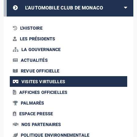
L'AUTOMOBILE CLUB DE MONACO
L'HISTOIRE
LES PRÉSIDENTS
LA GOUVERNANCE
ACTUALITÉS
REVUE OFFICIELLE
VISITES VIRTUELLES
AFFICHES OFFICIELLES
PALMARÈS
ESPACE PRESSE
NOS PARTENAIRES
POLITIQUE ENVIRONNEMENTALE