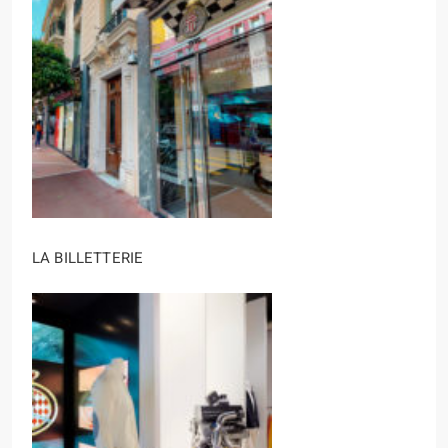
LA BILLETTERIE