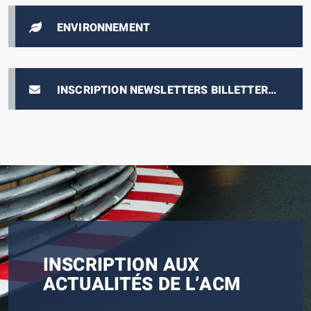
ENVIRONNEMENT
INSCRIPTION NEWSLETTERS BILLETTERIE
E-PRIX
INSCRIPTION AUX
ACTUALITÉS DE L’ACM