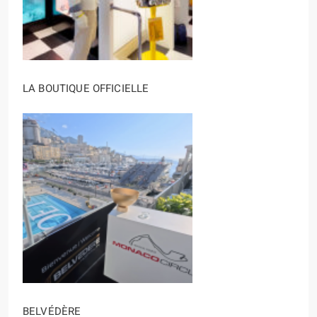
LA BOUTIQUE OFFICIELLE
BELVÉDÈRE