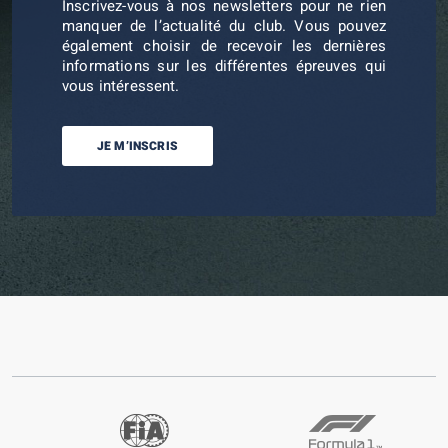
Inscrivez-vous à nos newsletters pour ne rien
manquer de l’actualité du club. Vous pouvez
également choisir de recevoir les dernières
informations sur les différentes épreuves qui
vous intéressent.
JE M’INSCRIS