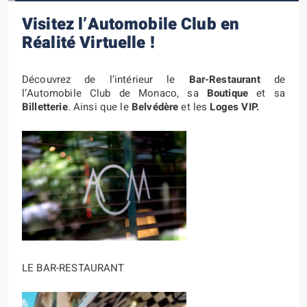
Visitez l’Automobile Club en
Réalité Virtuelle !
Découvrez de l’intérieur le
Bar-Restaurant
de
l’Automobile Club de Monaco, sa
Boutique
et sa
Billetterie
. Ainsi que le
Belvédère
et les
Loges VIP.
LE BAR-RESTAURANT