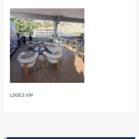
LOGES VIP