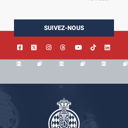
SUIVEZ-NOUS