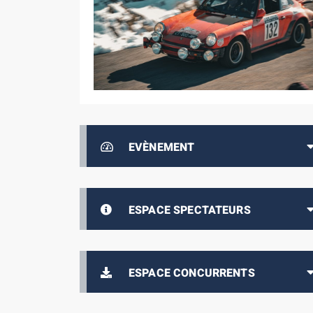
EVÈNEMENT
ESPACE SPECTATEURS
ESPACE CONCURRENTS