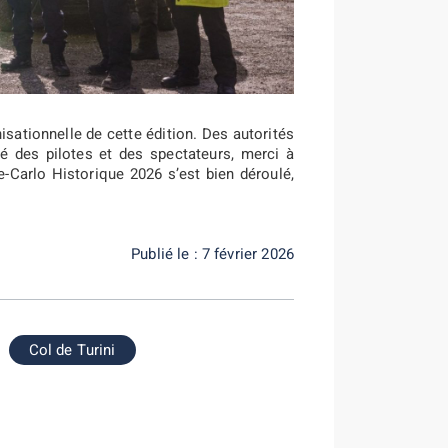
isationnelle de cette édition. Des autorités
té des pilotes et des spectateurs, merci à
-Carlo Historique 2026 s’est bien déroulé,
Publié le : 7 février 2026
Col de Turini