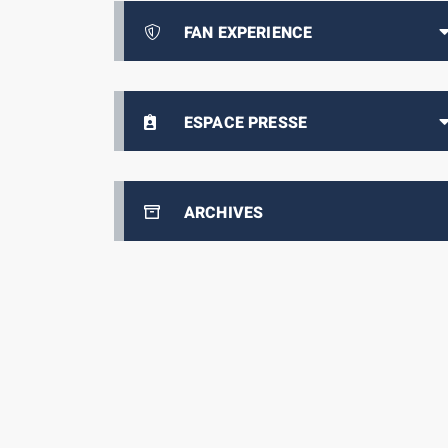
FAN EXPERIENCE
ESPACE PRESSE
ARCHIVES