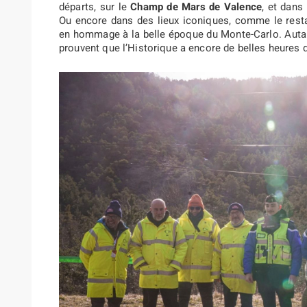
départs, sur le
Champ de Mars de Valence
, et dans
Ou encore dans des lieux iconiques, comme le rest
en hommage à la belle époque du Monte-Carlo. Autan
prouvent que l’Historique a encore de belles heures d