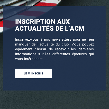
INSCRIPTION AUX
ACTUALITÉS DE L’ACM
Inscrivez-vous à nos newsletters pour ne rien
manquer de l’actualité du club. Vous pouvez
également choisir de recevoir les dernières
informations sur les différentes épreuves qui
vous intéressent.
JE M’INSCRIS