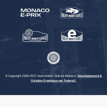
© Copyright 2000-2021 Automobile Club de Monaco.
Développement &
Création Graphique par Federall.