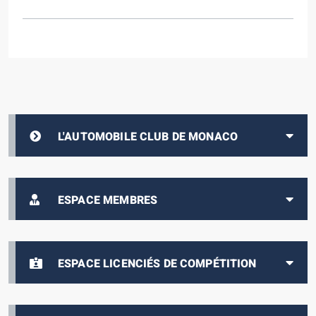
L'AUTOMOBILE CLUB DE MONACO
ESPACE MEMBRES
ESPACE LICENCIÉS DE COMPÉTITION