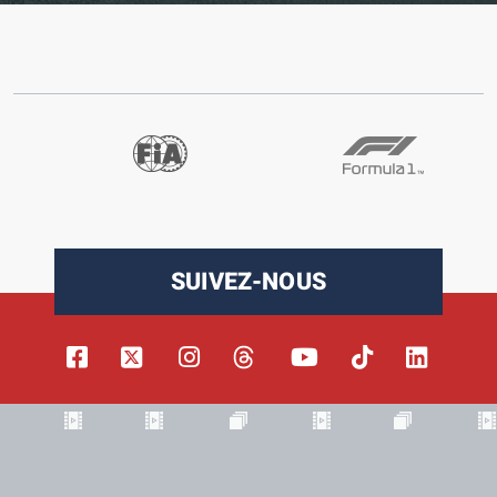
SUIVEZ-NOUS