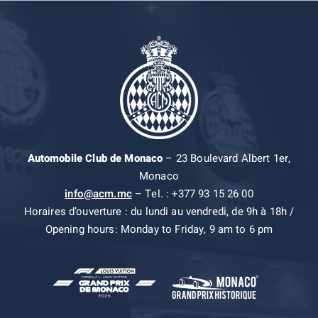
Automobile Club de Monaco
– 23 Boulevard Albert 1er,
Monaco
info@acm.mc
– Tel. : +377 93 15 26 00
Horaires d’ouverture : du lundi au vendredi, de 9h à 18h /
Opening hours: Monday to Friday, 9 am to 6 pm