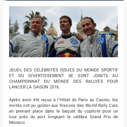
JEUDI, DES CÉLÉBRITÉS ISSUES DU MONDE SPORTIF
ET DU DIVERTISSEMENT SE SONT JOINTS AU
CHAMPIONNAT DU MONDE DES RALLYES POUR
LANCER LA SAISON 2016.
Après avoir été reçus à l’Hôtel de Paris au Casino, les
invités ont pu goûter aux frissons des World Rally Cars
en prenant place dans le baquet du copilote pour un
tour près du port longeant le célèbre Grand Prix de
Monaco .