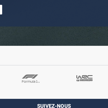
SUIVEZ-NOUS