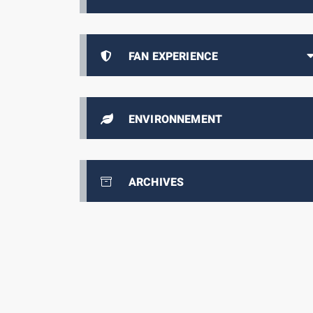
FAN EXPERIENCE
ENVIRONNEMENT
ARCHIVES