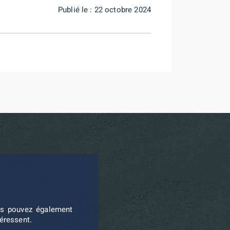
Publié le : 22 octobre 2024
ous pouvez également
téressent.