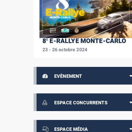
8
E-RALLYE MONTE-CARLO
E
23 - 26 octobre 2024
EVÈNEMENT
ESPACE CONCURRENTS
ESPACE MÉDIA