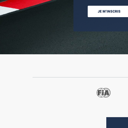
JE M’INSCRIS