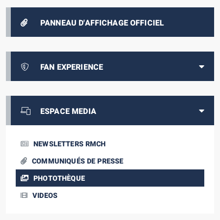
PANNEAU D'AFFICHAGE OFFICIEL
FAN EXPERIENCE
ESPACE MEDIA
NEWSLETTERS RMCH
COMMUNIQUÉS DE PRESSE
PHOTOTHÈQUE
VIDEOS