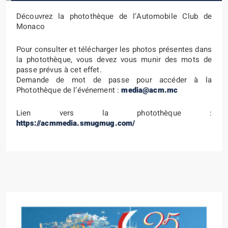
Découvrez la photothèque de l’Automobile Club de
Monaco
Pour consulter et télécharger les photos présentes dans
la photothèque, vous devez vous munir des mots de
passe prévus à cet effet.
Demande de mot de passe pour accéder à la
Photothèque de l’événement :
media@acm.mc
Lien vers la photothèque :
https://acmmedia.smugmug.com/