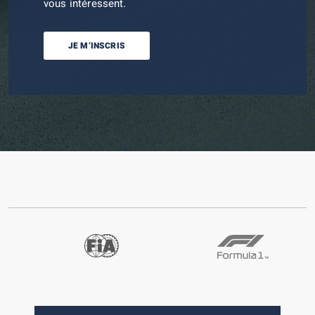
vous intéressent.
JE M’INSCRIS