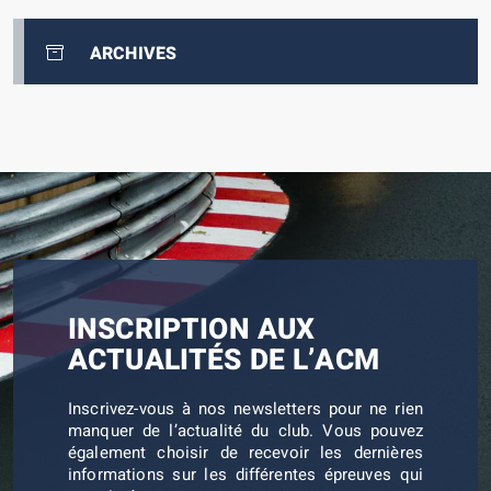
ARCHIVES
INSCRIPTION AUX
ACTUALITÉS DE L’ACM
Inscrivez-vous à nos newsletters pour ne rien
manquer de l’actualité du club. Vous pouvez
également choisir de recevoir les dernières
informations sur les différentes épreuves qui