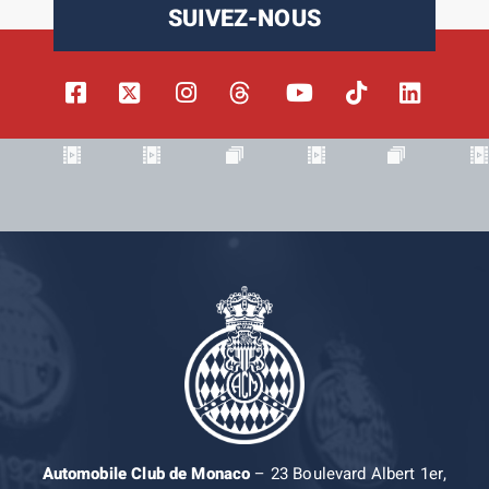
SUIVEZ-NOUS
Automobile Club de Monaco
– 23 Boulevard Albert 1er,