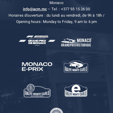
Monaco
info@acm.mc
– Tel. : +377 93 15 26 00
Horaires d’ouverture : du lundi au vendredi, de 9h à 18h /
Opening hours: Monday to Friday, 9 am to 6 pm