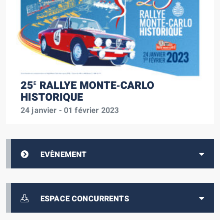
25
RALLYE MONTE‑CARLO
E
HISTORIQUE
24 janvier - 01 février 2023
EVÈNEMENT
ESPACE CONCURRENTS