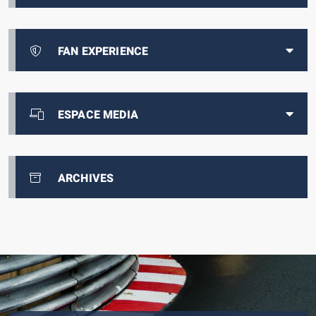
FAN EXPERIENCE
ESPACE MEDIA
ARCHIVES