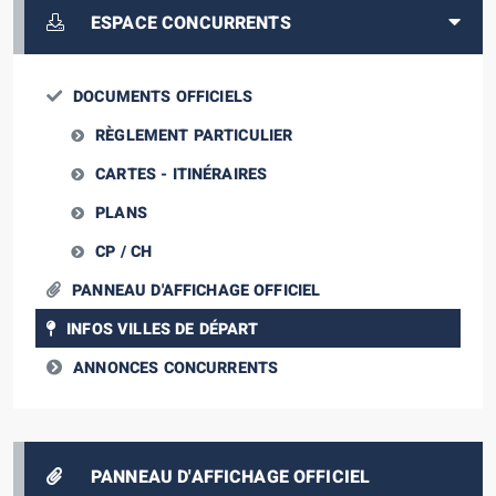
ESPACE CONCURRENTS
DOCUMENTS OFFICIELS
RÈGLEMENT PARTICULIER
CARTES - ITINÉRAIRES
PLANS
CP / CH
PANNEAU D'AFFICHAGE OFFICIEL
INFOS VILLES DE DÉPART
ANNONCES CONCURRENTS
PANNEAU D'AFFICHAGE OFFICIEL