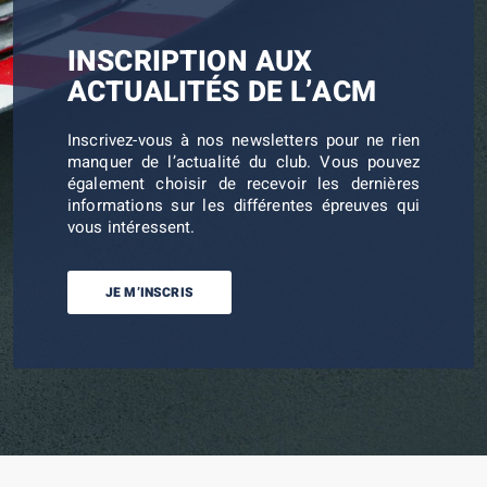
INSCRIPTION AUX
ACTUALITÉS DE L’ACM
Inscrivez-vous à nos newsletters pour ne rien
manquer de l’actualité du club. Vous pouvez
également choisir de recevoir les dernières
informations sur les différentes épreuves qui
vous intéressent.
JE M’INSCRIS