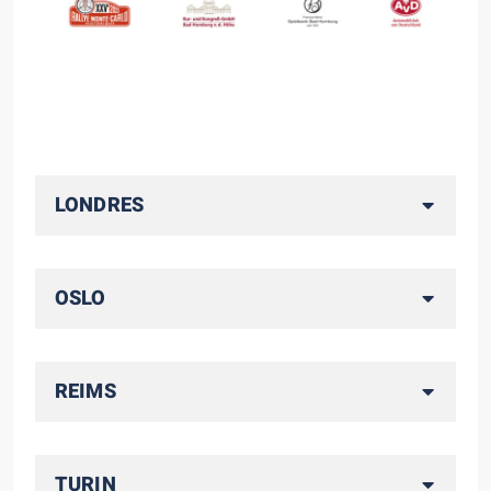
LONDRES
OSLO
REIMS
TURIN