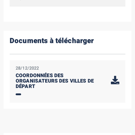
Documents à télécharger
28/12/2022
COORDONNÉES DES
ORGANISATEURS DES VILLES DE
DÉPART