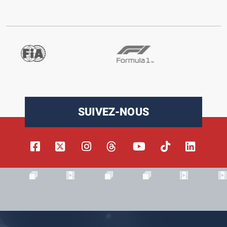
SUIVEZ-NOUS