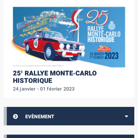
25
RALLYE MONTE‑CARLO
E
HISTORIQUE
24 janvier - 01 février 2023
EVÈNEMENT