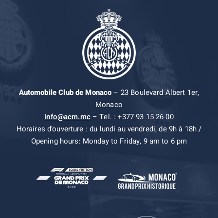
Automobile Club de Monaco
– 23 Boulevard Albert 1er,
Monaco
info@acm.mc
– Tel. : +377 93 15 26 00
Horaires d’ouverture : du lundi au vendredi, de 9h à 18h /
Opening hours: Monday to Friday, 9 am to 6 pm