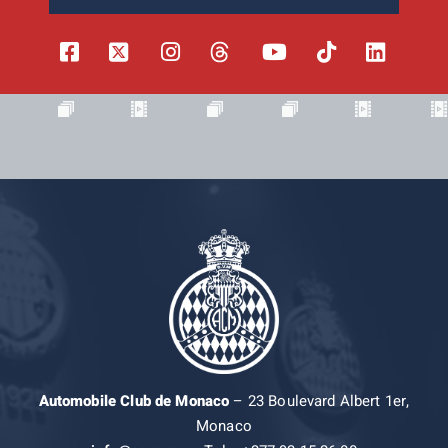
Automobile Club de Monaco
– 23 Boulevard Albert 1er,
Monaco