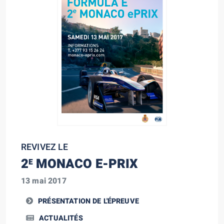
REVIVEZ LE
2
MONACO E-PRIX
E
13 mai 2017
PRÉSENTATION DE L'ÉPREUVE
ACTUALITÉS