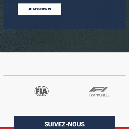
JE M’INSCRIS
SUIVEZ-NOUS