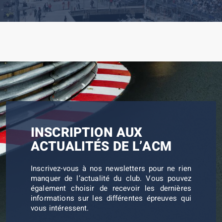
INSCRIPTION AUX
ACTUALITÉS DE L’ACM
Inscrivez-vous à nos newsletters pour ne rien
manquer de l’actualité du club. Vous pouvez
également choisir de recevoir les dernières
informations sur les différentes épreuves qui
vous intéressent.