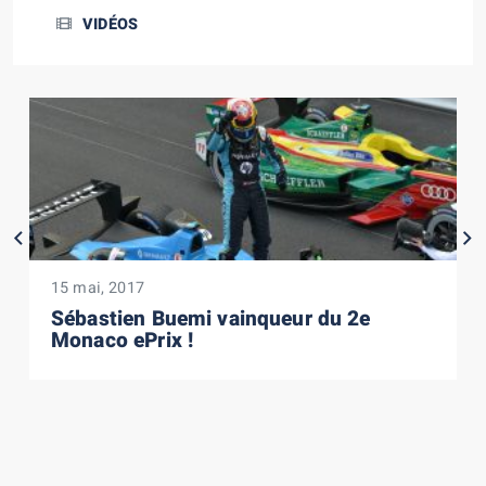
VIDÉOS
15 mai, 2017
Sébastien Buemi vainqueur du 2e
Monaco ePrix !