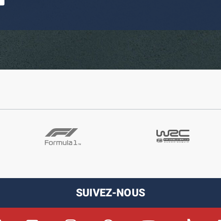
SUIVEZ-NOUS