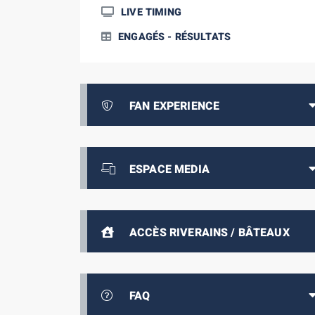
LIVE TIMING
ENGAGÉS - RÉSULTATS
FAN EXPERIENCE
ESPACE MEDIA
ACCÈS RIVERAINS / BÂTEAUX
FAQ