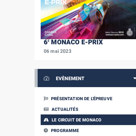
6
MONACO E-PRIX
E
06 mai 2023
EVÈNEMENT
PRÉSENTATION DE L'ÉPREUVE
ACTUALITÉS
LE CIRCUIT DE MONACO
PROGRAMME