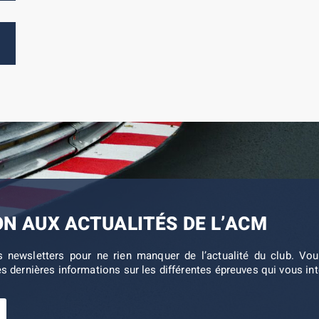
ON AUX ACTUALITÉS DE L’ACM
s newsletters pour ne rien manquer de l’actualité du club. V
es dernières informations sur les différentes épreuves qui vous in