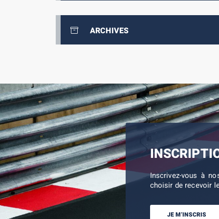
ARCHIVES
INSCRIPTI
Inscrivez-vous à no
choisir de recevoir l
JE M’INSCRIS