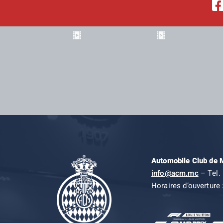
Automobile Club de
info@acm.mc
– Tel. 
Horaires d’ouverture 