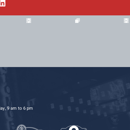
day, 9 am to 6 pm