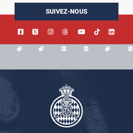
SUIVEZ-NOUS