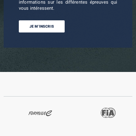
informations sur les différentes épreuves qui
vous intéressent.
JE M’INSCRIS