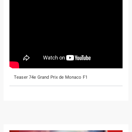
Teaser 74e Grand Prix de Monaco F1