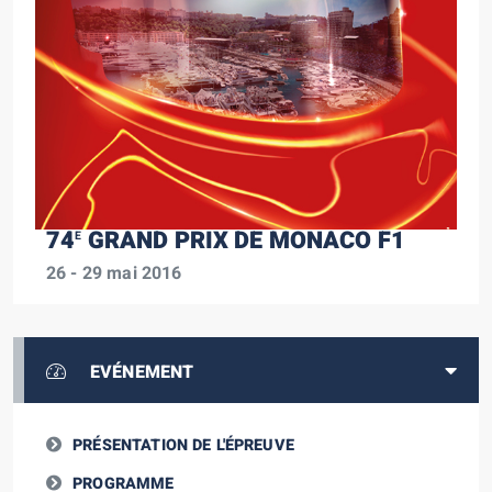
74
GRAND PRIX DE MONACO F1
E
26 - 29 mai 2016
EVÉNEMENT
PRÉSENTATION DE L'ÉPREUVE
PROGRAMME