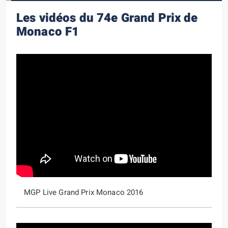
Les vidéos du 74e Grand Prix de
Monaco F1
MGP Live Grand Prix Monaco 2016