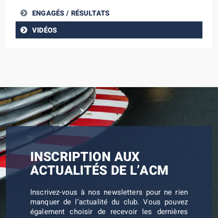
ENGAGÉS / RÉSULTATS
VIDÉOS
INSCRIPTION AUX
ACTUALITÉS DE L’ACM
Inscrivez-vous à nos newsletters pour ne rien
manquer de l’actualité du club. Vous pouvez
également choisir de recevoir les dernières