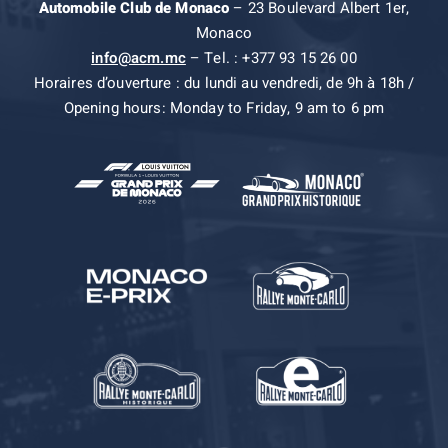
Automobile Club de Monaco
– 23 Boulevard Albert 1er,
Monaco
info@acm.mc
– Tel. : +377 93 15 26 00
Horaires d’ouverture : du lundi au vendredi, de 9h à 18h /
Opening hours: Monday to Friday, 9 am to 6 pm