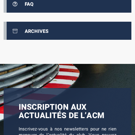
FAQ
ARCHIVES
INSCRIPTION AUX
ACTUALITÉS DE L’ACM
Inscrivez-vous à nos newsletters pour ne rien