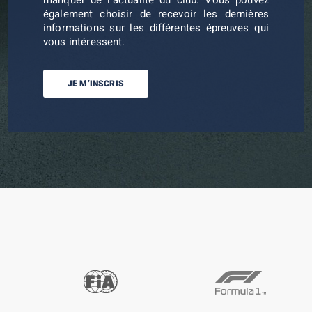
manquer de l’actualité du club. Vous pouvez
également choisir de recevoir les dernières
informations sur les différentes épreuves qui
vous intéressent.
JE M’INSCRIS