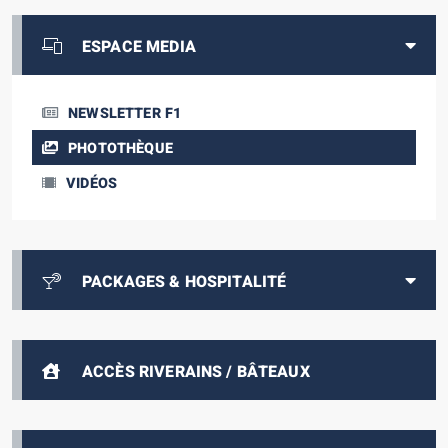
ESPACE MEDIA
NEWSLETTER F1
PHOTOTHÈQUE
VIDÉOS
PACKAGES & HOSPITALITÉ
ACCÈS RIVERAINS / BÂTEAUX