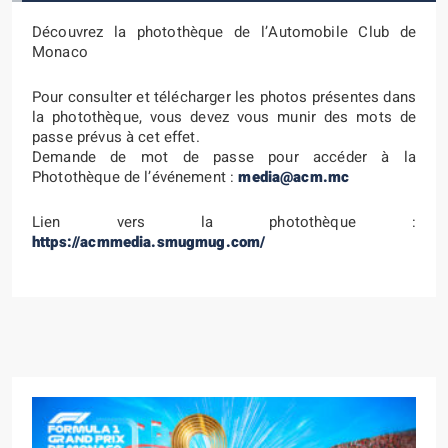
Découvrez la photothèque de l’Automobile Club de
Monaco
Pour consulter et télécharger les photos présentes dans
la photothèque, vous devez vous munir des mots de
passe prévus à cet effet.
Demande de mot de passe pour accéder à la
Photothèque de l’événement :
media@acm.mc
Lien vers la photothèque :
https://acmmedia.smugmug.com/