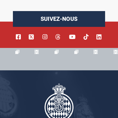
SUIVEZ-NOUS