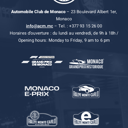
Automobile Club de Monaco
– 23 Boulevard Albert 1er,
Monaco
info@acm.mc
– Tel. : +377 93 15 26 00
Horaires d’ouverture : du lundi au vendredi, de 9h à 18h /
Opening hours: Monday to Friday, 9 am to 6 pm